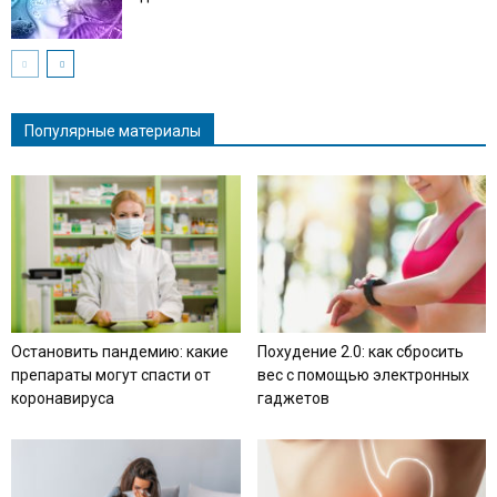
Популярные материалы
Остановить пандемию: какие
Похудение 2.0: как сбросить
препараты могут спасти от
вес с помощью электронных
коронавируса
гаджетов