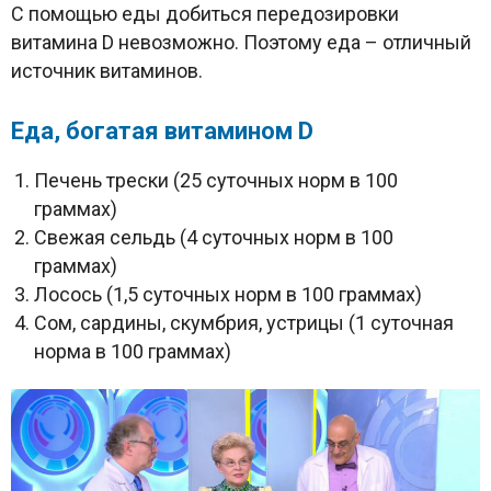
С помощью еды добиться передозировки
витамина D невозможно. Поэтому еда – отличный
источник витаминов.
Еда, богатая витамином
D
Печень трески (25 суточных норм в 100
граммах)
Свежая сельдь (4 суточных норм в 100
граммах)
Лосось (1,5 суточных норм в 100 граммах)
Сом, сардины, скумбрия, устрицы (1 суточная
норма в 100 граммах)