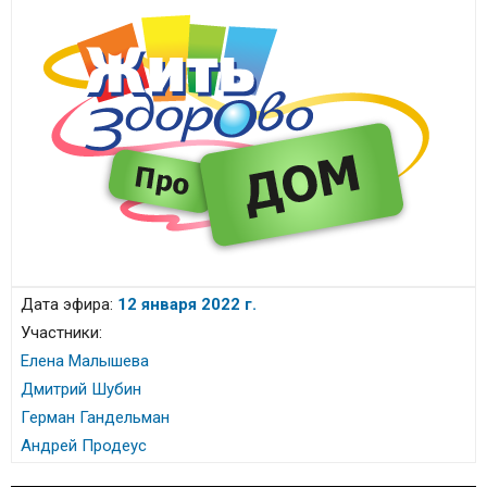
Дата эфира:
12 января 2022 г.
Участники:
Елена Малышева
Дмитрий Шубин
Герман Гандельман
Андрей Продеус