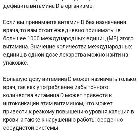
дефицита витамина D в организме.
Если вы принимаете витамин D без назначения
врача, то вам стоит ежедневно принимать не
большее 1000 международных единиц (МЕ) этого
витамина. Значение количества международных
единиц в одной дозе лекарства можно найти на
упаковке.
Большую дозу витамина D может назначать только
врач, так как употребление избыточного
количества витамина D может привести к
интоксикации этим витамином, что может
привести к резкому повышению уровня кальция в
крови, а также к нарушению работы сердечно-
сосудистой системы.