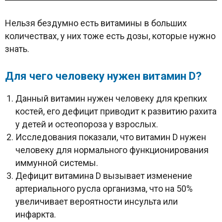
Нельзя бездумно есть витамины в больших
количествах, у них тоже есть дозы, которые нужно
знать.
Для чего человеку нужен витамин
D?
Данный витамин нужен человеку для крепких
костей, его дефицит приводит к развитию рахита
у детей и остеопороза у взрослых.
Исследования показали, что витамин D нужен
человеку для нормального функционирования
иммунной системы.
Дефицит витамина D вызывает изменение
артериального русла организма, что на 50%
увеличивает вероятности инсульта или
инфаркта.