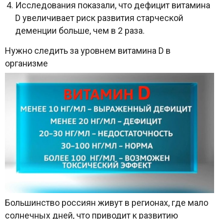
Исследования показали, что дефицит витамина
D увеличивает риск развития старческой
деменции больше, чем в 2 раза.
Нужно следить за уровнем витамина D в
организме
Большинство россиян живут в регионах, где мало
солнечных дней, что приводит к развитию