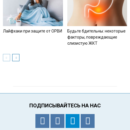
Лайфхаки при защите от ОРВИ
Будьте бдительны: некоторые
факторы, повреждающие
слизистую ЖКТ
ПОДПИСЫВАЙТЕСЬ НА НАС