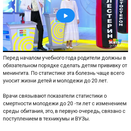
Перед началом учебного года родители должны в
обязательном порядке сделать детям прививку от
менингита. По статистике эта болезнь чаще всего
уносит жизни детей и молодежи до 20 лет.
Врачи связывают показатели статистики о
смертности молодежи до 20 -ти лет с изменением
среды обитания, это, в первую очередь, связано с
поступлением в техникумы и ВУЗы.