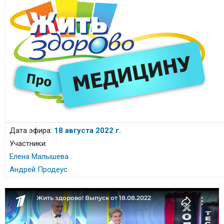
Дата эфира:
18 августа 2022 г.
Участники:
Елена Малышева
Андрей Продеус