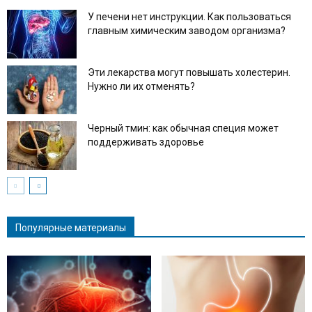
У печени нет инструкции. Как пользоваться
главным химическим заводом организма?
Эти лекарства могут повышать холестерин.
Нужно ли их отменять?
Черный тмин: как обычная специя может
поддерживать здоровье
Популярные материалы