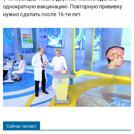
однократную вакцинацию. Повторную прививку
нужно сделать после 16-ти лет.
Сейчас читают