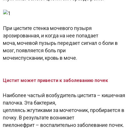
При цистите стенка мочевого пузыря
эрозированная, и когда на нее попадает
моча, мочевой пузырь передает сигнал о боли в
мозг, появляется боль при
мочеиспускании, кровь в моче.
Цистит может привести к заболеванию почек
Наиболее частый возбудитель цистита – кишечная
палочка. Эта бактерия,
цепляясь жгутиками за мочеточник, пробирается в
почку. В результате возникает
пиелонефрит – воспалительно заболевание почек.