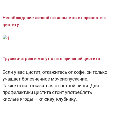
Несоблюдение личной гигиены может привести к
циститу
Трусики-стринги могут стать причиной цистита
Если у вас цистит, откажитесь от кофе, он только
учащает болезненное мочеиспускание.
Также стоит отказаться от острой пищи. Для
профилактики цистита стоит употреблять
кислые ягоды – клюкву, клубнику.