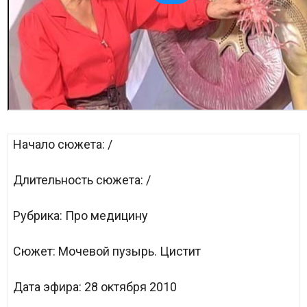
Начало сюжета:
/
Длительность сюжета:
/
Рубрика:
Про медицину
Сюжет:
Мочевой пузырь. Цистит
Дата эфира:
28 октября 2010