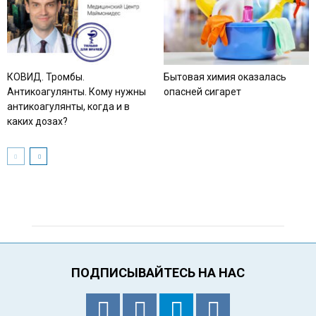
КОВИД. Тромбы.
Бытовая химия оказалась
Антикоагулянты. Кому нужны
опасней сигарет
антикоагулянты, когда и в
каких дозах?
ПОДПИСЫВАЙТЕСЬ НА НАС