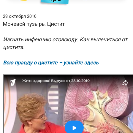
28 октября 2010
Мочевой пузырь. Цистит
Изгнать инфекцию отовсюду. Как вылечиться от
цистита.
Всю правду о цистите – узнайте здесь