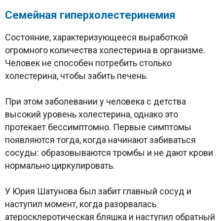
Семейная гиперхолестеринемия
Состояние, характеризующееся выработкой
огромного количества холестерина в организме.
Человек не способен потребить столько
холестерина, чтобы забить печень.
При этом заболевании у человека с детства
высокий уровень холестерина, однако это
протекает бессимптомно. Первые симптомы
появляются тогда, когда начинают забиваться
сосуды: образовываются тромбы и не дают крови
нормально циркулировать.
У Юрия Шатунова был забит главный сосуд и
наступил момент, когда разорвалась
атеросклеротическая бляшка и наступил обратный