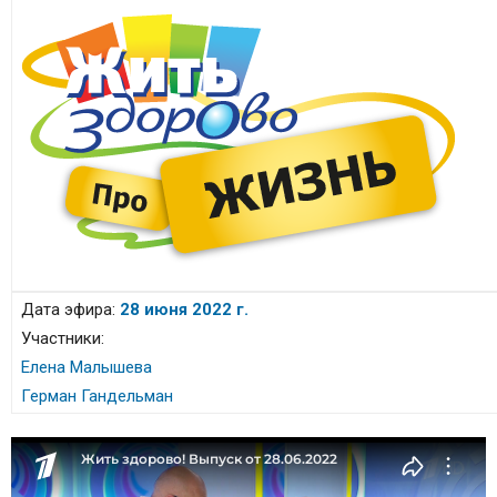
Дата эфира:
28 июня 2022 г.
Участники:
Елена Малышева
Герман Гандельман