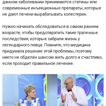
данном заболевании принимаются статины или
современные инъекционные препараты, которые
не дают печени вырабатывать холестерин.
Нужно начинать обследоваться в самом раннем
возрасте, чтобы предотвратить такие трагичные
последствия, которые забрали жизнь у
легендарного певца. Помните, что медицина
придумала решение этой проблемы, поэтому
никто не обделён шансом жить долго и счастливо,
если проходит правильное лечение.