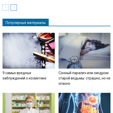
Популярные материалы
9 самых вредных
Сонный паралич или синдром
заблуждений о косметике
старой ведьмы: страшно, но не
опасно