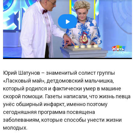
Юрий Шатунов – знаменитый солист группы
«Ласковый май», детдомовский мальчишка,
который родился и фактически умер в машине
скорой помощи. Газеты написали, что жизнь певца
унёс обширный инфаркт, именно поэтому
сегодняшняя программа посвящена
заболеваниям, которые способы унести жизни
молодых.