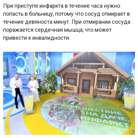
При приступе инфаркта в течение часа нужно
попасть в больницу, потому что сосуд отмирает в
течение девяноста минут. При отмирании сосуда
поражается сердечная мышца, что может
привести к инвалидности.