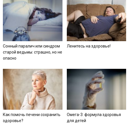
Сонный паралич или синдром
Ленитесь на здоровье!
старой ведьмы: страшно, но не
опасно
Как помочь печени сохранить
Омега-3: формула здоровья
здоровье?
для детей