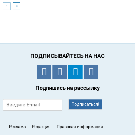
ПОДПИСЫВАЙТЕСЬ НА НАС
Подпишись на рассылку
Подписаться!
Реклама
Редакция
Правовая информация