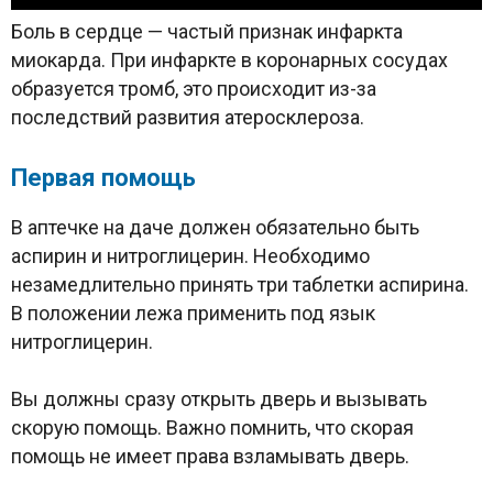
Боль в сердце — частый признак инфаркта
миокарда. При инфаркте в коронарных сосудах
образуется тромб, это происходит из-за
последствий развития атеросклероза.
Первая помощь
В аптечке на даче должен обязательно быть
аспирин и нитроглицерин. Необходимо
незамедлительно принять три таблетки аспирина.
В положении лежа применить под язык
нитроглицерин.
Вы должны сразу открыть дверь и вызывать
скорую помощь. Важно помнить, что скорая
помощь не имеет права взламывать дверь.