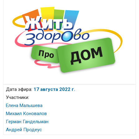
Дата эфира:
17 августа 2022 г.
Участники:
Елена Малышева
Михаил Коновалов
Герман Гандельман
Андрей Продеус