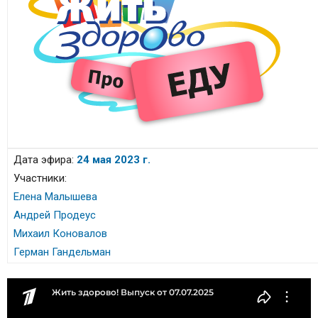
Дата эфира:
24 мая 2023 г.
Участники:
Елена Малышева
Андрей Продеус
Михаил Коновалов
Герман Гандельман