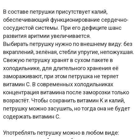
В составе петрушки присутствует калий,
обеспечивающий функционирование сердечно-
сосудистой системы. При его дефиците шанс
развития аритмии увеличивается.
Выбирать петрушку нужно по внешнему виду: без
вкраплений, зелёная, стебли упругие, непожухшая.
Свежую петрушку хранят в сухом пакете в
холодильнике, для длительного хранения её
замораживают, при этом петрушка не теряет
витамин C. В современных холодильниках
концентрация витамина после заморозки только
возрастёт. Чтобы сохранить витамин K и калий,
петрушку можно засушить, но тогда она не будет
содержать витамин C.
Употреблять петрушку можно в любом виде: