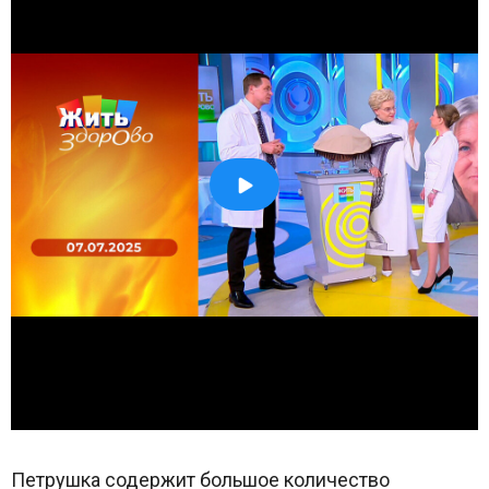
Петрушка содержит большое количество