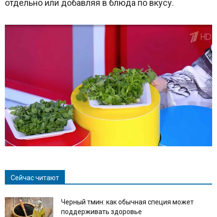
отдельно или добавляя в блюда по вкусу.
Сейчас читают
Черный тмин: как обычная специя может
поддерживать здоровье