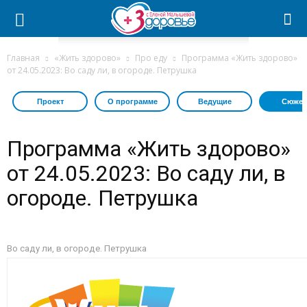
Главная
«Жить здорово»
Про еду
Программа «Жить здорово»
от 24.05.2023: Во саду ли, в огороде. Петрушка
Проект
О программе
Ведущие
Сюжет
Программа «Жить здорово»
от 24.05.2023: Во саду ли, в
огороде. Петрушка
Во саду ли, в огороде. Петрушка