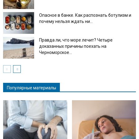
Опасное в банке. Как распознать ботулизм и
почему нельзя ждать ни...
Правда ли, что море лечит? Четыре
доказанных причины поехать на
Черноморское...
Популярные материалы