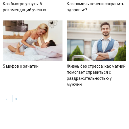
Как быстро уснуть: 5
Как помочь печени сохранить
рекомендаций учёных
здоровье?
5 мифов о зачатии
Жизнь без стресса: как магний
помогает справиться с
раздражительностью у
мужчин