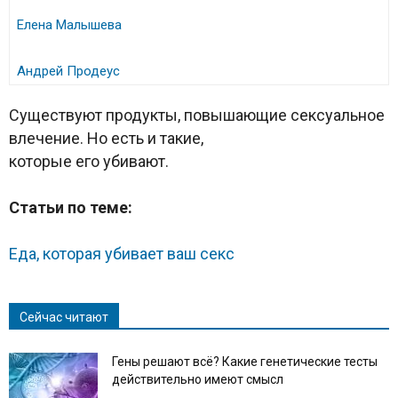
Елена Малышева
Андрей Продеус
Существуют продукты, повышающие сексуальное
влечение. Но есть и такие,
которые его убивают.
Cтатьи по теме:
Еда, которая убивает ваш секс
Сейчас читают
Гены решают всё? Какие генетические тесты
действительно имеют смысл