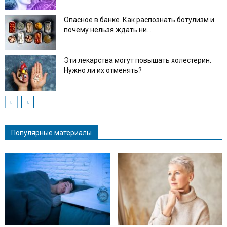
Опасное в банке. Как распознать ботулизм и
почему нельзя ждать ни...
Эти лекарства могут повышать холестерин.
Нужно ли их отменять?
Популярные материалы