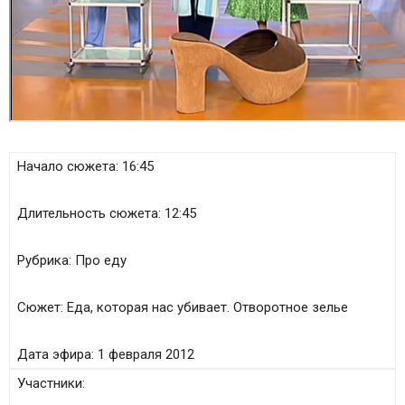
Начало сюжета:
16:45
Длительность сюжета:
12:45
Рубрика:
Про еду
Сюжет:
Еда, которая нас убивает. Отворотное зелье
Дата эфира:
1 февраля 2012
Участники: