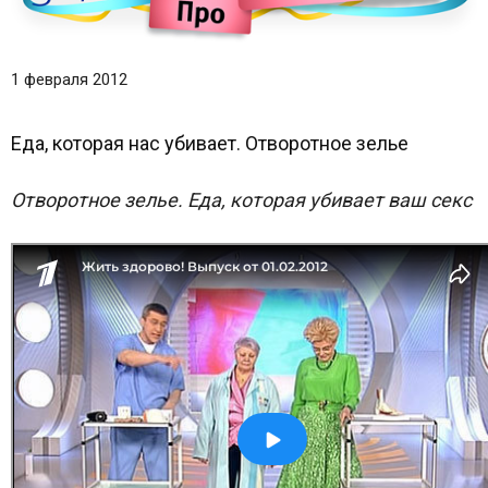
1 февраля 2012
Еда, которая нас убивает. Отворотное зелье
Отворотное зелье. Еда, которая убивает ваш секс