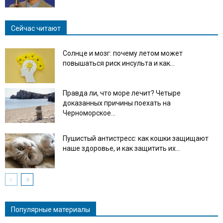
Сейчас читают
Солнце и мозг: почему летом может
повышаться риск инсульта и как...
Правда ли, что море лечит? Четыре
доказанных причины поехать на
Черноморское...
Пушистый антистресс: как кошки защищают
наше здоровье, и как защитить их...
Популярные материалы