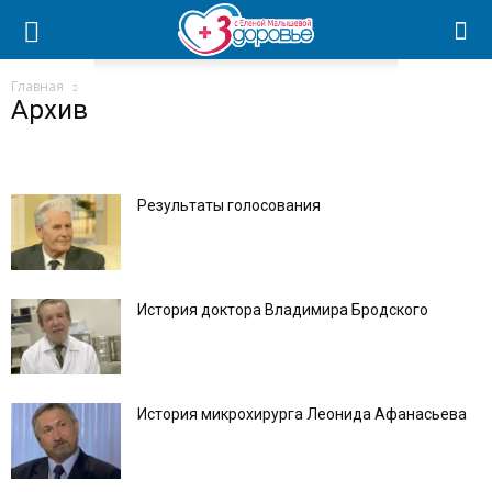
Главная
Архив
Результаты голосования
История доктора Владимира Бродского
История микрохирурга Леонида Афанасьева