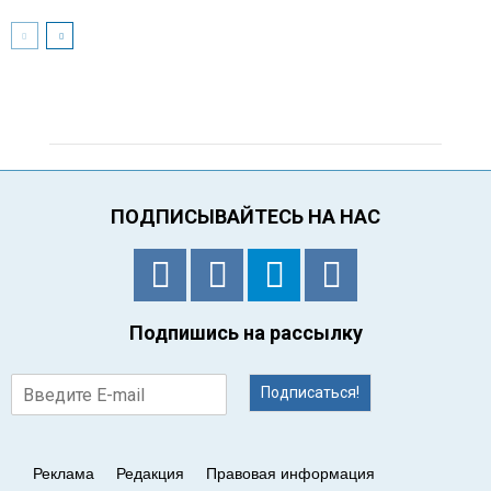
ПОДПИСЫВАЙТЕСЬ НА НАС
Подпишись на рассылку
Подписаться!
Реклама
Редакция
Правовая информация