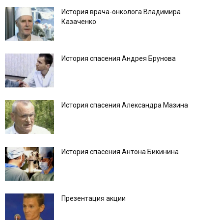
История врача-онколога Владимира
Казаченко
История спасения Андрея Брунова
История спасения Александра Мазина
История спасения Антона Бикинина
Презентация акции