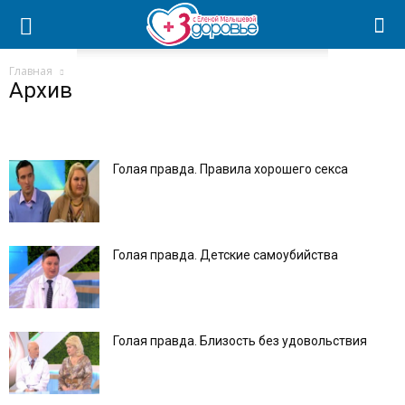
Главная
Архив
Голая правда. Правила хорошего секса
Голая правда. Детские самоубийства
Голая правда. Близость без удовольствия