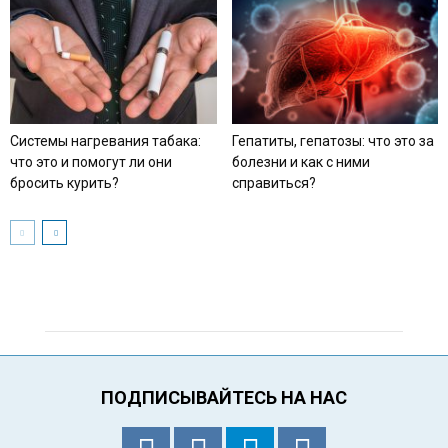
Системы нагревания табака:
Гепатиты, гепатозы: что это за
что это и помогут ли они
болезни и как с ними
бросить курить?
справиться?
ПОДПИСЫВАЙТЕСЬ НА НАС