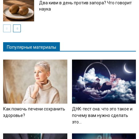
Два киви в день против запора? Что говорит
наука
Популярные материалы
Как помочь печени сохранить
ДНК-тест сна: что это такое и
здоровье?
почему вам нужно сделать
это...