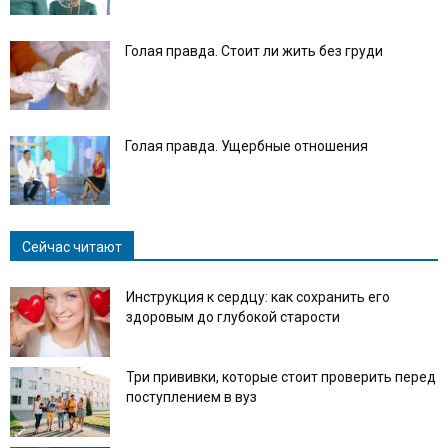
Голая правда. Стоит ли жить без груди
Голая правда. Ущербные отношения
Сейчас читают
Инструкция к сердцу: как сохранить его
здоровым до глубокой старости
Три прививки, которые стоит проверить перед
поступлением в вуз