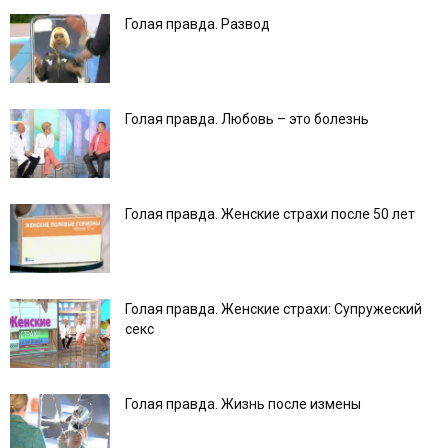
Голая правда. Развод
Голая правда. Любовь – это болезнь
Голая правда. Женские страхи после 50 лет
Голая правда. Женские страхи: Супружеский
секс
Голая правда. Жизнь после измены