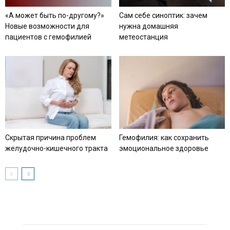
«А может быть по-другому?»
Сам себе синоптик: зачем
Новые возможности для
нужна домашняя
пациентов с гемофилией
метеостанция
Скрытая причина проблем
Гемофилия: как сохранить
желудочно-кишечного тракта
эмоциональное здоровье