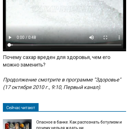
Почему сахар вреден для здоровья, чем его
можно заменить?
Продолжение смотрите в программе "Здоровье"
(17 октября 2010 г., 9:10, Первый канал)
.
Сейчас читают
Опасное в банке. Как распознать ботулизм и
почему нельзя ждать ни...