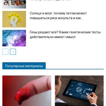
Солнце и мозг: почему летом может
повышаться риск инсульта и как...
Гены решают всё? Какие генетические тесты
действительно имеют смысл
Популярные материалы