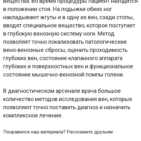
вещества. Во время процедуры пациент находится
в положении стоя. На лодыжки обеих ног
накладывают жгуты и в одну из вен, сзади стопы,
вводят специальное вещество, которое поступает
в глубокую венозную систему ноги. Метод
позволяет точно локализовать патологические
вено-венозные сбросы, оценить проходимость
глубоких вен, состояние клапанного аппарата
глубоких и поверхностных вен и функциональное
состояние мышечно-венозной помпы голени.
В диагностическом арсенале врача большое
количество методов исследования вен, которые
позволяют точно поставить диагноз и назначить
комплексное лечение.
Понравился наш материала? Расскажите друзьям: