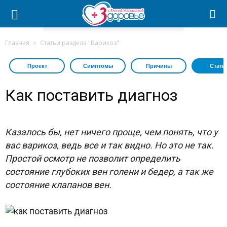
Главная
Статьи раздела "Варикоз"
Проект
Симптомы
Причины
Стать
Как поставить диагноз
Казалось бы, нет ничего проще, чем понять, что у
вас варикоз, ведь все и так видно. Но это не так.
Простой осмотр не позволит определить
состояние глубоких вен голени и бедер, а так же
состояние клапанов вен.