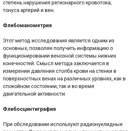
степень нарушения регионарного кровотока,
тонуса артерий и вен.
Флебоманометрия
Этот метод исследования является одним из
основных, позволяя получить информацию о
функционировании венозной системы нижних
конечностей. Смысл метода заключается в
измерении давления столба крови на стенки в
поверхностных венах на различных уровнях, как в
спокойном состоянии, так и во время
двигательной активности.
Флебосцинтиграфия
При обследовании используют радионуклидные