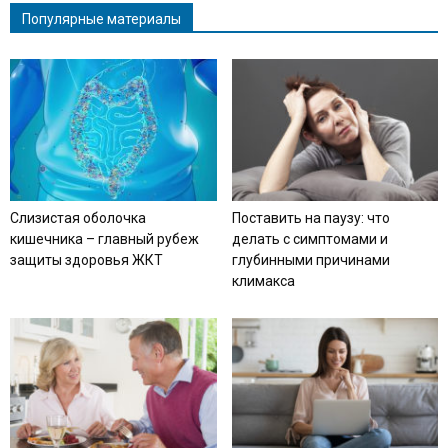
Популярные материалы
Слизистая оболочка
Поставить на паузу: что
кишечника – главный рубеж
делать с симптомами и
защиты здоровья ЖКТ
глубинными причинами
климакса