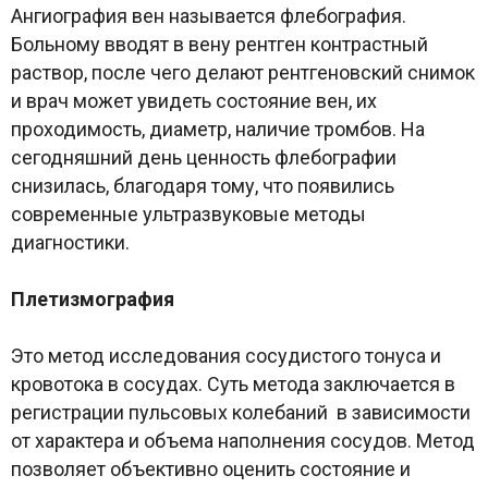
Ангиография вен называется флебография.
Больному вводят в вену рентген контрастный
раствор, после чего делают рентгеновский снимок
и врач может увидеть состояние вен, их
проходимость, диаметр, наличие тромбов. На
сегодняшний день ценность флебографии
снизилась, благодаря тому, что появились
современные ультразвуковые методы
диагностики.
Плетизмография
Это метод исследования сосудистого тонуса и
кровотока в сосудах. Суть метода заключается в
регистрации пульсовых колебаний в зависимости
от характера и объема наполнения сосудов. Метод
позволяет объективно оценить состояние и