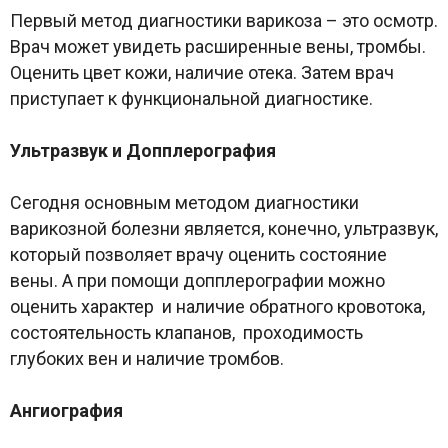
Первый метод диагностики варикоза – это осмотр.
Врач может увидеть расширенные вены, тромбы.
Оценить цвет кожи, наличие отека. Затем врач
приступает к функциональной диагностике.
Ультразвук и Допплерография
Сегодня основным методом диагностики
варикозной болезни является, конечно, ультразвук,
который позволяет врачу оценить состояние
вены. А при помощи допплерографии можно
оценить характер и наличие обратного кровотока,
состоятельность клапанов, проходимость
глубоких вен и наличие тромбов.
Ангиография