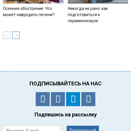
Осеннее обострение. Что
Никогда не рано: как
может навредить печени?
подготовиться к
перименопаузе
ПОДПИСЫВАЙТЕСЬ НА НАС
Подпишись на рассылку
Подписаться!