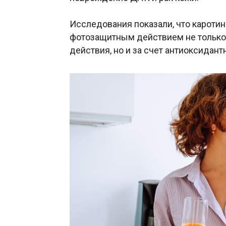
Исследования показали, что каротин
фотозащитным действием не только
действия, но и за счет антиоксидант