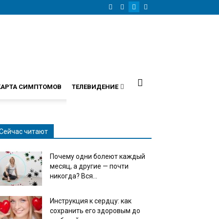
КАРТА СИМПТОМОВ
ТЕЛЕВИДЕНИЕ
Сейчас читают
Почему одни болеют каждый
месяц, а другие — почти
никогда? Вся...
Инструкция к сердцу: как
сохранить его здоровым до