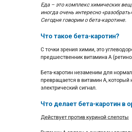
Еда – это комплекс химических вещ
иногда очень интересно «разобрать
Сегодня говорим о бета-каротине.
Что такое бета-каротин?
С точки зрения химии, это углеводор
предшественник витамина А (ретино
Бета-каротин незаменим для нормал
превращается в витамин А, который 
электрический сигнал.
Что делает бета-каротин в 
Действует против куриной слепоты