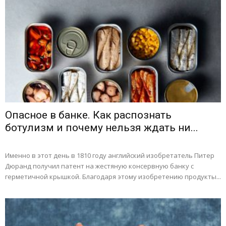
Опасное в банке. Как распознать
ботулизм и почему нельзя ждать ни...
Именно в этот день в 1810 году английский изобретатель Питер
Дюранд получил патент на жестяную консервную банку с
герметичной крышкой. Благодаря этому изобретению продукты...