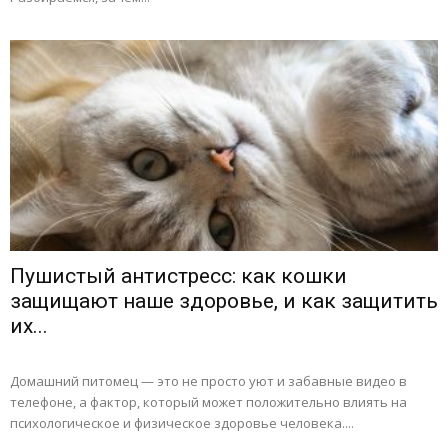
Пушистый антистресс: как кошки
защищают наше здоровье, и как защитить
их...
Домашний питомец — это не просто уют и забавные видео в
телефоне, а фактор, который может положительно влиять на
психологическое и физическое здоровье человека....