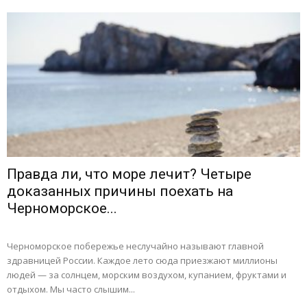
Правда ли, что море лечит? Четыре
доказанных причины поехать на
Черноморское...
Черноморское побережье неслучайно называют главной
здравницей России. Каждое лето сюда приезжают миллионы
людей — за солнцем, морским воздухом, купанием, фруктами и
отдыхом. Мы часто слышим...