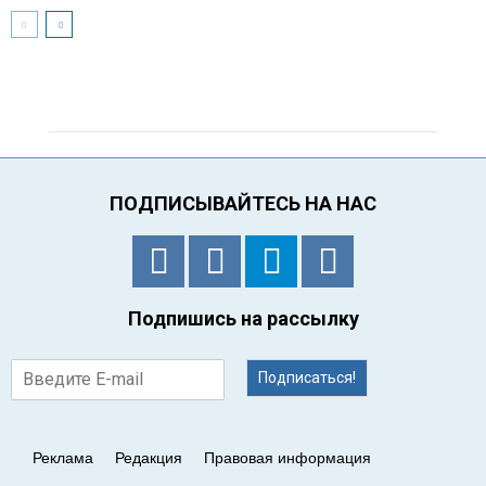
ПОДПИСЫВАЙТЕСЬ НА НАС
Подпишись на рассылку
Подписаться!
Реклама
Редакция
Правовая информация