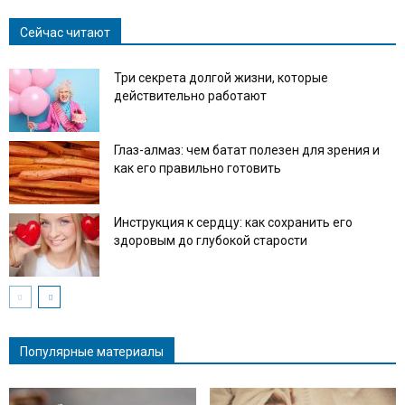
Сейчас читают
Три секрета долгой жизни, которые
действительно работают
Глаз-алмаз: чем батат полезен для зрения и
как его правильно готовить
Инструкция к сердцу: как сохранить его
здоровым до глубокой старости
Популярные материалы