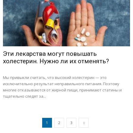
Эти лекарства могут повышать
холестерин. Нужно ли их отменять?
Мы привыкли считать, что высокий холестерин — это
исключительно результат неправильного питания. Поэтому
многие отказываются от жирной пищи, принимают статины и
тщательно следят за...
1
2
3