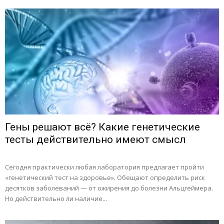
Гены решают всё? Какие генетические
тесты действительно имеют смысл
Сегодня практически любая лаборатория предлагает пройти
«генетический тест на здоровье». Обещают определить риск
десятков заболеваний — от ожирения до болезни Альцгеймера.
Но действительно ли наличие...