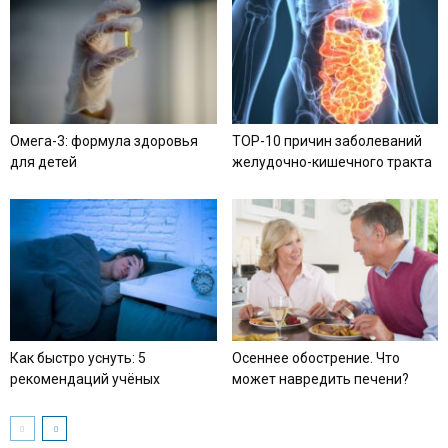
Омега-3: формула здоровья
TOP-10 причин заболеваний
для детей
желудочно-кишечного тракта
Как быстро уснуть: 5
Осеннее обострение. Что
рекомендаций учёных
может навредить печени?