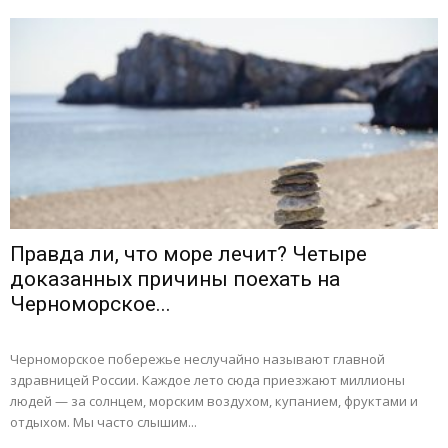
Правда ли, что море лечит? Четыре
доказанных причины поехать на
Черноморское...
Черноморское побережье неслучайно называют главной
здравницей России. Каждое лето сюда приезжают миллионы
людей — за солнцем, морским воздухом, купанием, фруктами и
отдыхом. Мы часто слышим...