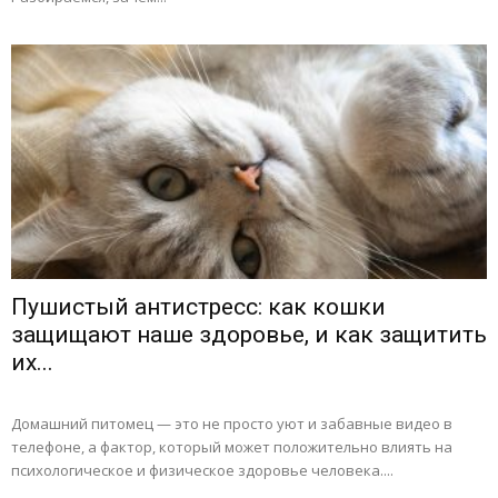
Пушистый антистресс: как кошки
защищают наше здоровье, и как защитить
их...
Домашний питомец — это не просто уют и забавные видео в
телефоне, а фактор, который может положительно влиять на
психологическое и физическое здоровье человека....