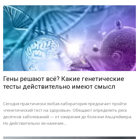
Гены решают всё? Какие генетические
тесты действительно имеют смысл
Сегодня практически любая лаборатория предлагает пройти
«генетический тест на здоровье». Обещают определить риск
десятков заболеваний — от ожирения до болезни Альцгеймера.
Но действительно ли наличие...