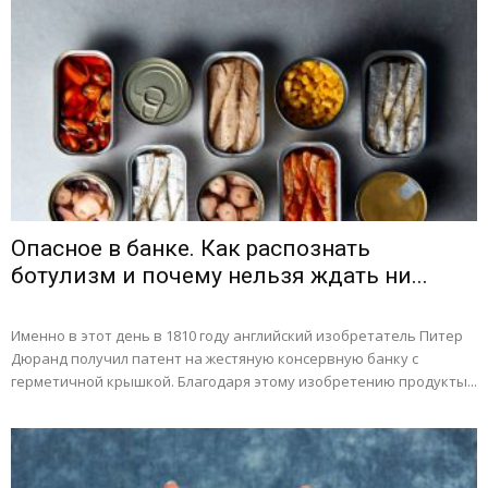
Опасное в банке. Как распознать
ботулизм и почему нельзя ждать ни...
Именно в этот день в 1810 году английский изобретатель Питер
Дюранд получил патент на жестяную консервную банку с
герметичной крышкой. Благодаря этому изобретению продукты...