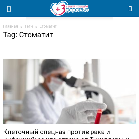
Главная
Теги
Стоматит
Tag: Стоматит
Клеточный спецназ против рака и