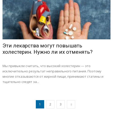
Эти лекарства могут повышать
холестерин. Нужно ли их отменять?
Мы привыкли считать, что высокий холестерин — это
исключительно результат неправильного питания. Поэтому
многие отказываются от жирной пищи, принимают статины и
тщательно следят за...
1
2
3