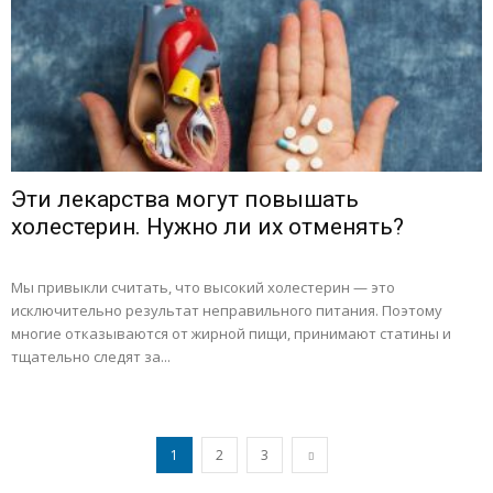
Эти лекарства могут повышать
холестерин. Нужно ли их отменять?
Мы привыкли считать, что высокий холестерин — это
исключительно результат неправильного питания. Поэтому
многие отказываются от жирной пищи, принимают статины и
тщательно следят за...
1
2
3