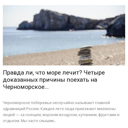
Правда ли, что море лечит? Четыре
доказанных причины поехать на
Черноморское...
Черноморское побережье неслучайно называют главной
здравницей России. Каждое лето сюда приезжают миллионы
людей — за солнцем, морским воздухом, купанием, фруктами и
отдыхом. Мы часто слышим...