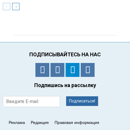
ПОДПИСЫВАЙТЕСЬ НА НАС
Подпишись на рассылку
Подписаться!
Реклама
Редакция
Правовая информация