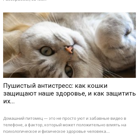
Пушистый антистресс: как кошки
защищают наше здоровье, и как защитить
их...
Домашний питомец — это не просто уют и забавные видео в
телефоне, а фактор, который может положительно влиять на
психологическое и физическое здоровье человека....