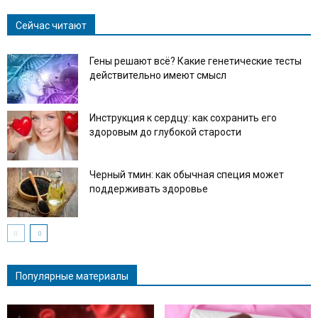
Сейчас читают
Гены решают всё? Какие генетические тесты
действительно имеют смысл
Инструкция к сердцу: как сохранить его
здоровым до глубокой старости
Черный тмин: как обычная специя может
поддерживать здоровье
Популярные материалы