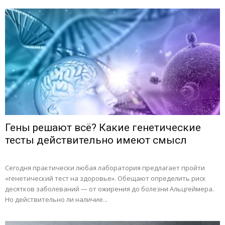
Гены решают всё? Какие генетические
тесты действительно имеют смысл
Сегодня практически любая лаборатория предлагает пройти
«генетический тест на здоровье». Обещают определить риск
десятков заболеваний — от ожирения до болезни Альцгеймера.
Но действительно ли наличие...