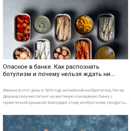
Опасное в банке. Как распознать
ботулизм и почему нельзя ждать ни...
Именно в этот день в 1810 году английский изобретатель Питер
Дюранд получил патент на жестяную консервную банку с
герметичной крышкой. Благодаря этому изобретению продукты...