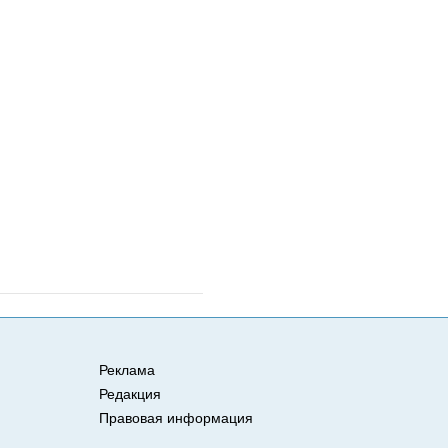
Реклама
Редакция
Правовая информация