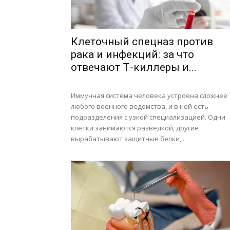
Клеточный спецназ против
рака и инфекций: за что
отвечают Т-киллеры и...
Иммунная система человека устроена сложнее
любого военного ведомства, и в ней есть
подразделения с узкой специализацией. Одни
клетки занимаются разведкой, другие
вырабатывают защитные белки,...