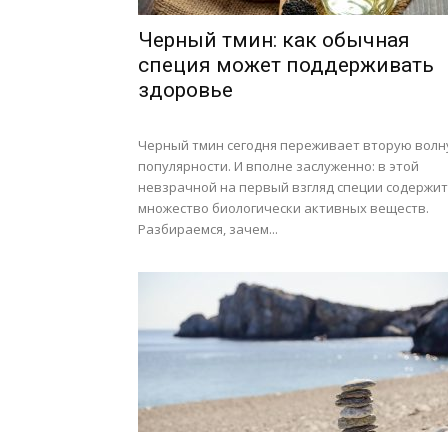
Черный тмин: как обычная
специя может поддерживать
здоровье
Черный тмин сегодня переживает вторую волн
популярности. И вполне заслуженно: в этой
невзрачной на первый взгляд специи содержит
множество биологически активных веществ.
Разбираемся, зачем...