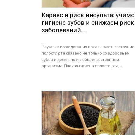
Кариес и риск инсульта: учимс
гигиене зубов и снижаем риск
заболеваний...
Научные исследования показывают: состояние
полости рта связано не только со здоровьем
зубов и десен, но и с общим состоянием
организма. Плохая гигиена полости рта,...