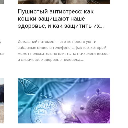
Пушистый антистресс: как
кошки защищают наше
здоровье, и как защитить их...
у
Домашний питомец — это не просто уют и
забавные видео в телефоне, а фактор, который
ся
может положительно влиять на психологическое
и физическое здоровье человека....