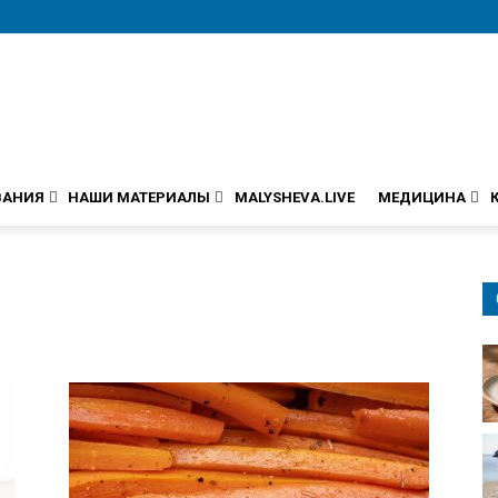
ВАНИЯ
НАШИ МАТЕРИАЛЫ
MALYSHEVA.LIVE
МЕДИЦИНА