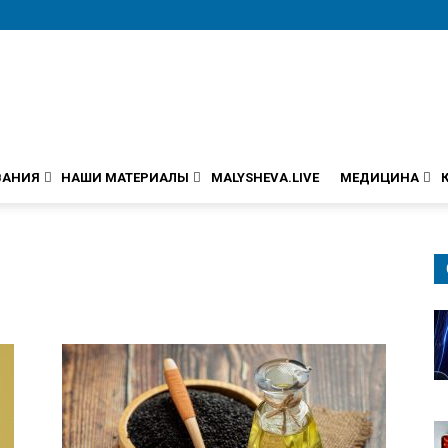
ВАНИЯ
НАШИ МАТЕРИАЛЫ
MALYSHEVA.LIVE
МЕДИЦИНА