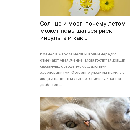
Солнце и мозг: почему летом
может повышаться риск
инсульта и как...
Именно в жаркие месяцы врачи нередко
отмечают увеличение числа госпитализаций,
связанных с сердечно-сосудистыми
заболеваниями. Особенно уязвимы пожилые
люди и пациенты с гипертонией, сахарным
диабетом,...