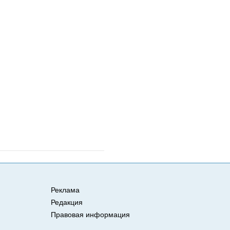
Реклама
Редакция
Правовая информация