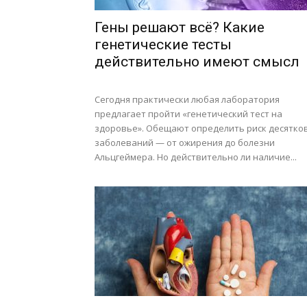
Гены решают всё? Какие
генетические тесты
действительно имеют смысл
Сегодня практически любая лаборатория
предлагает пройти «генетический тест на
здоровье». Обещают определить риск десятко
заболеваний — от ожирения до болезни
Альцгеймера. Но действительно ли наличие...