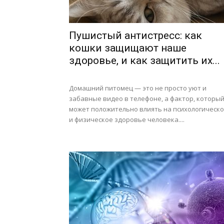
Пушистый антистресс: как
кошки защищают наше
здоровье, и как защитить их...
Домашний питомец — это не просто уют и
забавные видео в телефоне, а фактор, которы
может положительно влиять на психологическ
и физическое здоровье человека....