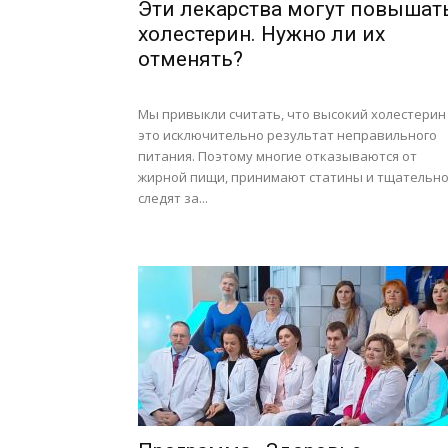
Эти лекарства могут повышат
холестерин. Нужно ли их
отменять?
Мы привыкли считать, что высокий холестерин
это исключительно результат неправильного
питания. Поэтому многие отказываются от
жирной пищи, принимают статины и тщательн
следят за...