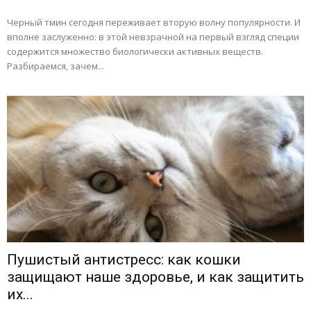
Черный тмин сегодня переживает вторую волну популярности. И
вполне заслуженно: в этой невзрачной на первый взгляд специи
содержится множество биологически активных веществ.
Разбираемся, зачем...
Пушистый антистресс: как кошки
защищают наше здоровье, и как защитить
их...