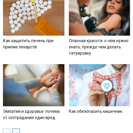
Как защитить печень при
Опасная красота: о чём нужно
приеме лекарств
знать, прежде чем делать
татуировку
Эмпатия и здоровье: почему
Как обезопасить кишечник
от сострадания один вред