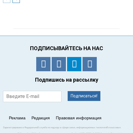
ПОДПИСЫВАЙТЕСЬ НА НАС
Подпишись на рассылку
Подписаться!
Реклама
Редакция
Правовая информация
Зарегистрировано в Федеральной службе по надзору в сфере связи, информационных технологий и массовых