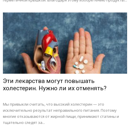
герметичной крышкой. Благодаря этому изобретению продукты...
Эти лекарства могут повышать
холестерин. Нужно ли их отменять?
Мы привыкли считать, что высокий холестерин — это
исключительно результат неправильного питания. Поэтому
многие отказываются от жирной пищи, принимают статины и
тщательно следят за...