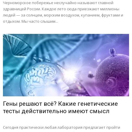
Черноморское побережье неслучайно называют главной
здравницей России. Каждое лето сюда приезжают миллионы
людей — за солнцем, морским воздухом, купанием, фруктами и
отдыхом. Мы часто слышим...
Гены решают всё? Какие генетические
тесты действительно имеют смысл
Сегодня практически любая лаборатория предлагает пройти