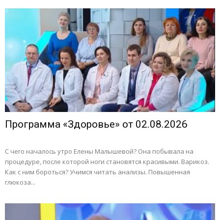
Программа «Здоровье» от 02.08.2026
С чего началось утро Елены Малышевой? Она побывала на
процедуре, после которой ноги становятся красивыми. Варикоз.
Как с ним бороться? Учимся читать анализы. Повышенная
глюкоза...