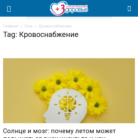
Главная
Теги
Кровоснабжение
Tag: Кровоснабжение
Солнце и мозг: почему летом может