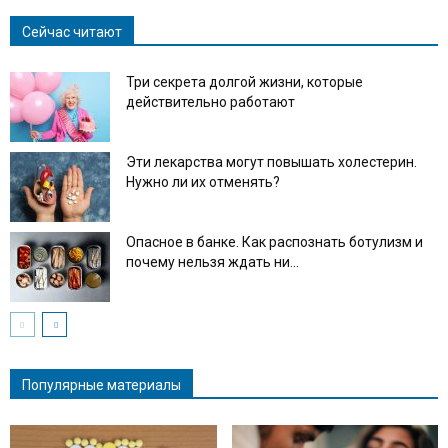
Сейчас читают
Три секрета долгой жизни, которые
действительно работают
Эти лекарства могут повышать холестерин.
Нужно ли их отменять?
Опасное в банке. Как распознать ботулизм и
почему нельзя ждать ни...
Популярные материалы