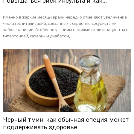
повышаться риск инсульта и как...
Именно в жаркие месяцы врачи нередко отмечают увеличение
числа госпитализаций, связанных с сердечно-сосудистыми
заболеваниями. Особенно уязвимы пожилые люди и пациенты с
гипертонией, сахарным диабетом,...
Черный тмин: как обычная специя может
поддерживать здоровье