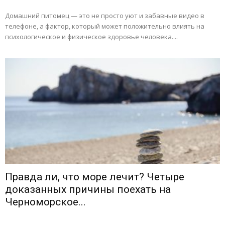
Домашний питомец — это не просто уют и забавные видео в
телефоне, а фактор, который может положительно влиять на
психологическое и физическое здоровье человека....
Правда ли, что море лечит? Четыре
доказанных причины поехать на
Черноморское...