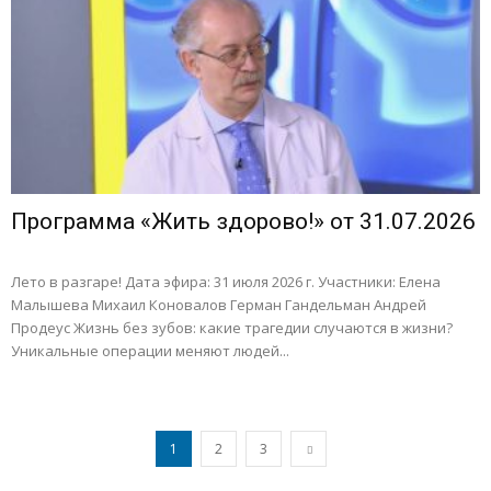
Программа «Жить здорово!» от 31.07.2026
Лето в разгаре! Дата эфира: 31 июля 2026 г. Участники: Елена
Малышева Михаил Коновалов Герман Гандельман Андрей
Продеус Жизнь без зубов: какие трагедии случаются в жизни?
Уникальные операции меняют людей...
1
2
3