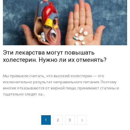
Эти лекарства могут повышать
холестерин. Нужно ли их отменять?
Мы привыкли считать, что высокий холестерин — это
исключительно результат неправильного питания. Поэтому
многие отказываются от жирной пищи, принимают статины и
тщательно следят за...
1
2
3