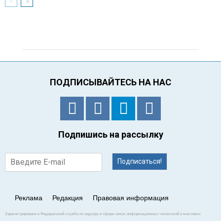
ПОДПИСЫВАЙТЕСЬ НА НАС
Подпишись на рассылку
Подписаться!
Реклама
Редакция
Правовая информация
Зарегистрировано в Федеральной службе по надзору в сфере связи, информационных технологий и массовых