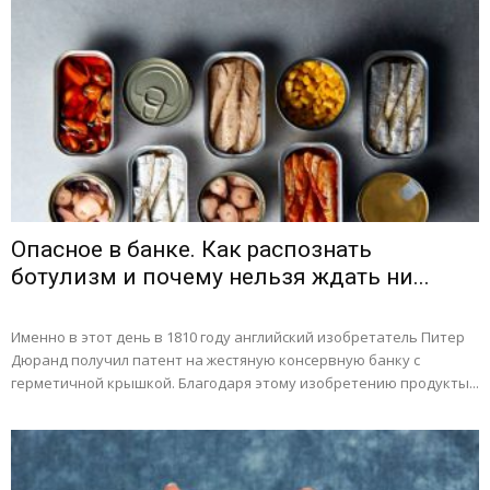
Опасное в банке. Как распознать
ботулизм и почему нельзя ждать ни...
Именно в этот день в 1810 году английский изобретатель Питер
Дюранд получил патент на жестяную консервную банку с
герметичной крышкой. Благодаря этому изобретению продукты...