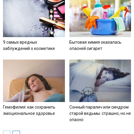
9 самых вредных
Бытовая химия оказалась
заблуждений о косметике
опасней сигарет
Гемофилия: как сохранить
Сонный паралич или синдром
эмоциональное здоровье
старой ведьмы: страшно, но не
опасно