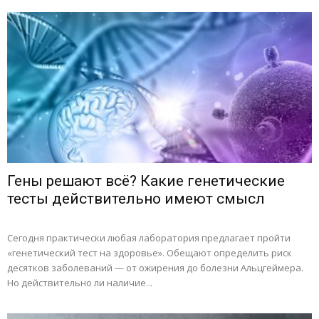
Гены решают всё? Какие генетические
тесты действительно имеют смысл
Сегодня практически любая лаборатория предлагает пройти
«генетический тест на здоровье». Обещают определить риск
десятков заболеваний — от ожирения до болезни Альцгеймера.
Но действительно ли наличие...