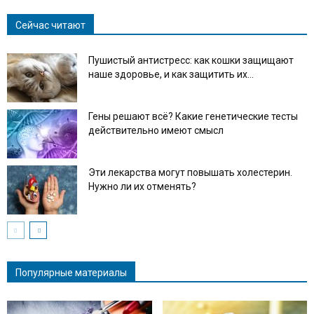
Сейчас читают
Пушистый антистресс: как кошки защищают
наше здоровье, и как защитить их...
Гены решают всё? Какие генетические тесты
действительно имеют смысл
Эти лекарства могут повышать холестерин.
Нужно ли их отменять?
Популярные материалы