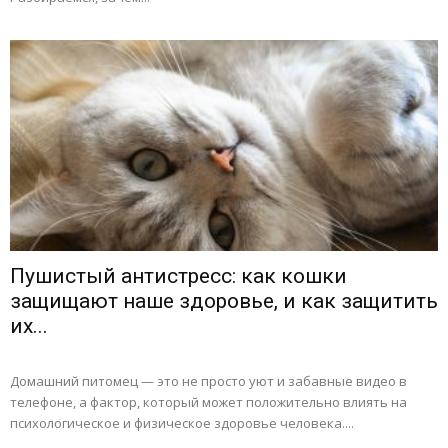
Пушистый антистресс: как кошки
защищают наше здоровье, и как защитить
их...
Домашний питомец — это не просто уют и забавные видео в
телефоне, а фактор, который может положительно влиять на
психологическое и физическое здоровье человека....