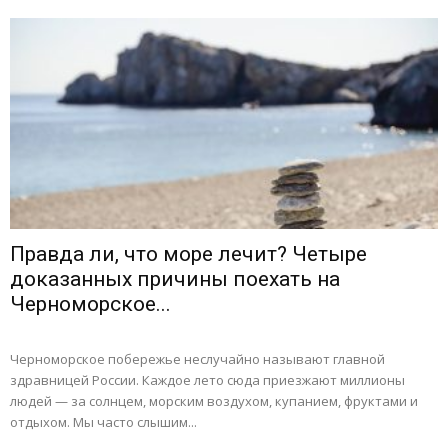
Правда ли, что море лечит? Четыре
доказанных причины поехать на
Черноморское...
Черноморское побережье неслучайно называют главной
здравницей России. Каждое лето сюда приезжают миллионы
людей — за солнцем, морским воздухом, купанием, фруктами и
отдыхом. Мы часто слышим...