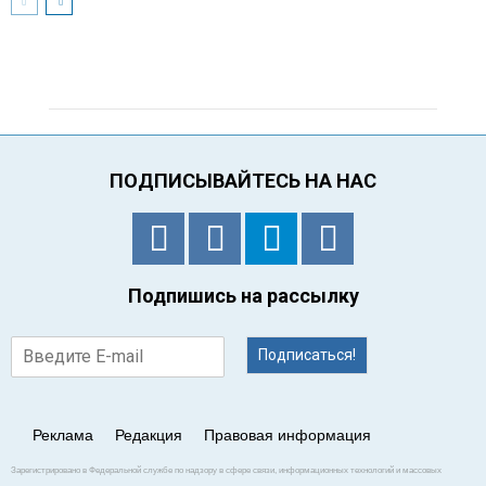
ПОДПИСЫВАЙТЕСЬ НА НАС
Подпишись на рассылку
Подписаться!
Реклама
Редакция
Правовая информация
Зарегистрировано в Федеральной службе по надзору в сфере связи, информационных технологий и массовых