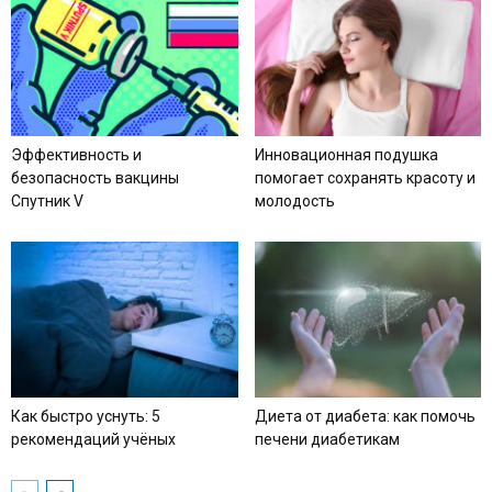
Эффективность и
Инновационная подушка
безопасность вакцины
помогает сохранять красоту и
Спутник V
молодость
Как быстро уснуть: 5
Диета от диабета: как помочь
рекомендаций учёных
печени диабетикам