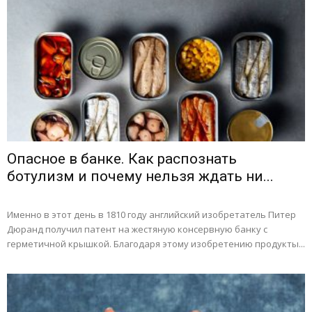
Опасное в банке. Как распознать
ботулизм и почему нельзя ждать ни...
Именно в этот день в 1810 году английский изобретатель Питер
Дюранд получил патент на жестяную консервную банку с
герметичной крышкой. Благодаря этому изобретению продукты...