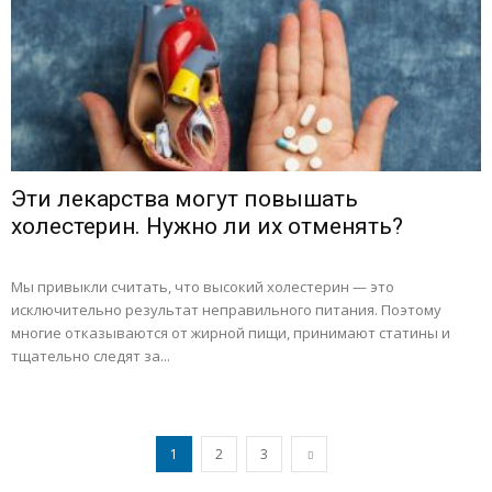
Эти лекарства могут повышать
холестерин. Нужно ли их отменять?
Мы привыкли считать, что высокий холестерин — это
исключительно результат неправильного питания. Поэтому
многие отказываются от жирной пищи, принимают статины и
тщательно следят за...
1
2
3