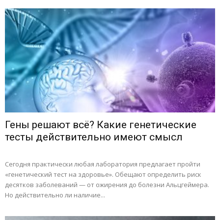
Гены решают всё? Какие генетические
тесты действительно имеют смысл
Сегодня практически любая лаборатория предлагает пройти
«генетический тест на здоровье». Обещают определить риск
десятков заболеваний — от ожирения до болезни Альцгеймера.
Но действительно ли наличие...