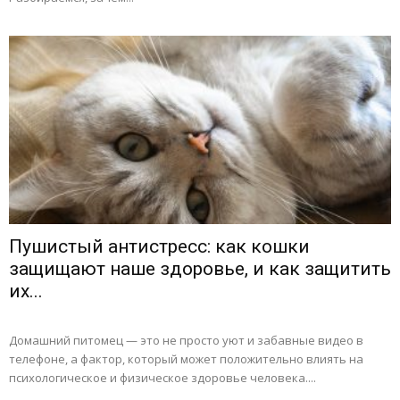
Пушистый антистресс: как кошки
защищают наше здоровье, и как защитить
их...
Домашний питомец — это не просто уют и забавные видео в
телефоне, а фактор, который может положительно влиять на
психологическое и физическое здоровье человека....