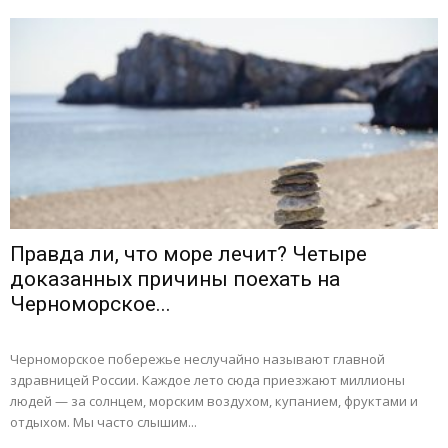
Правда ли, что море лечит? Четыре
доказанных причины поехать на
Черноморское...
Черноморское побережье неслучайно называют главной
здравницей России. Каждое лето сюда приезжают миллионы
людей — за солнцем, морским воздухом, купанием, фруктами и
отдыхом. Мы часто слышим...