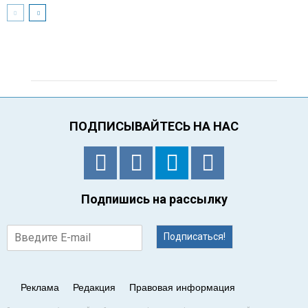
ПОДПИСЫВАЙТЕСЬ НА НАС
Подпишись на рассылку
Подписаться!
Реклама
Редакция
Правовая информация