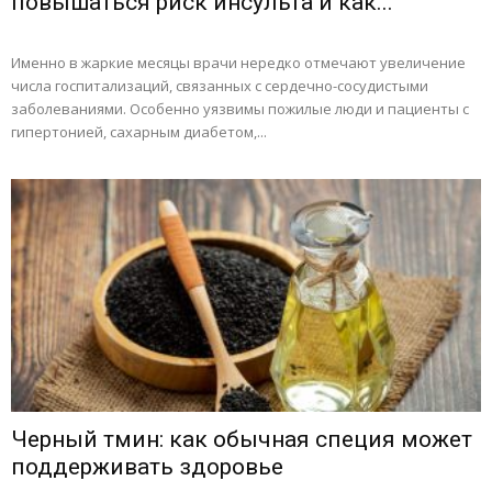
повышаться риск инсульта и как...
Именно в жаркие месяцы врачи нередко отмечают увеличение
числа госпитализаций, связанных с сердечно-сосудистыми
заболеваниями. Особенно уязвимы пожилые люди и пациенты с
гипертонией, сахарным диабетом,...
Черный тмин: как обычная специя может
поддерживать здоровье