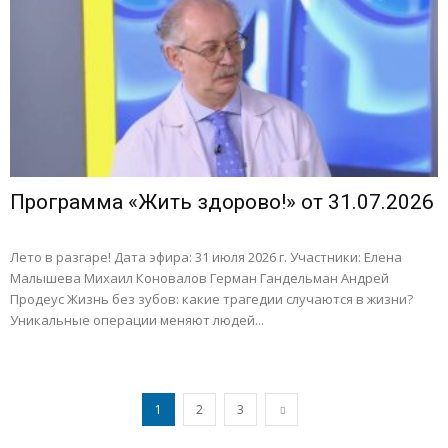
Программа «Жить здорово!» от 31.07.2026
Лето в разгаре! Дата эфира: 31 июля 2026 г. Участники: Елена
Малышева Михаил Коновалов Герман Гандельман Андрей
Продеус Жизнь без зубов: какие трагедии случаются в жизни?
Уникальные операции меняют людей...
1
2
3