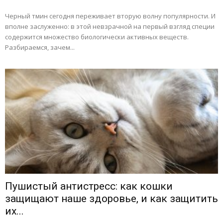
Черный тмин сегодня переживает вторую волну популярности. И
вполне заслуженно: в этой невзрачной на первый взгляд специи
содержится множество биологически активных веществ.
Разбираемся, зачем...
Пушистый антистресс: как кошки
защищают наше здоровье, и как защитить
их...