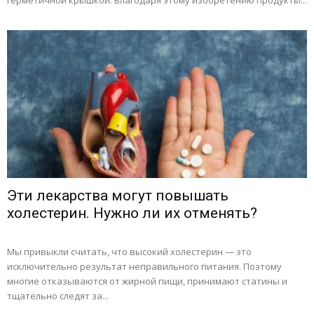
герметичной крышкой. Благодаря этому изобретению продукты...
Эти лекарства могут повышать
холестерин. Нужно ли их отменять?
Мы привыкли считать, что высокий холестерин — это
исключительно результат неправильного питания. Поэтому
многие отказываются от жирной пищи, принимают статины и
тщательно следят за...