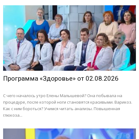
Программа «Здоровье» от 02.08.2026
С чего началось утро Елены Малышевой? Она побывала на
процедуре, после которой ноги становятся красивыми. Варикоз.
Как с ним бороться? Учимся читать анализы. Повышенная
глюкоза...