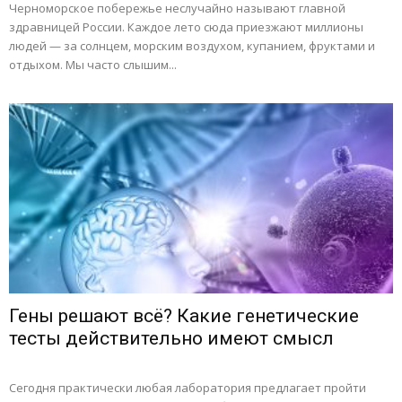
Черноморское побережье неслучайно называют главной
здравницей России. Каждое лето сюда приезжают миллионы
людей — за солнцем, морским воздухом, купанием, фруктами и
отдыхом. Мы часто слышим...
Гены решают всё? Какие генетические
тесты действительно имеют смысл
Сегодня практически любая лаборатория предлагает пройти