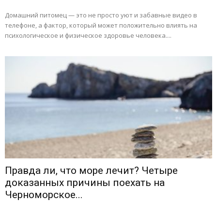
Домашний питомец — это не просто уют и забавные видео в
телефоне, а фактор, который может положительно влиять на
психологическое и физическое здоровье человека....
Правда ли, что море лечит? Четыре
доказанных причины поехать на
Черноморское...