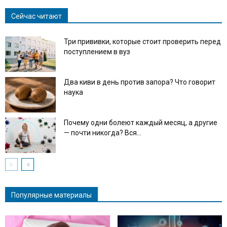
Сейчас читают
Три прививки, которые стоит проверить перед
поступлением в вуз
Два киви в день против запора? Что говорит
наука
Почему одни болеют каждый месяц, а другие
— почти никогда? Вся...
Популярные материалы