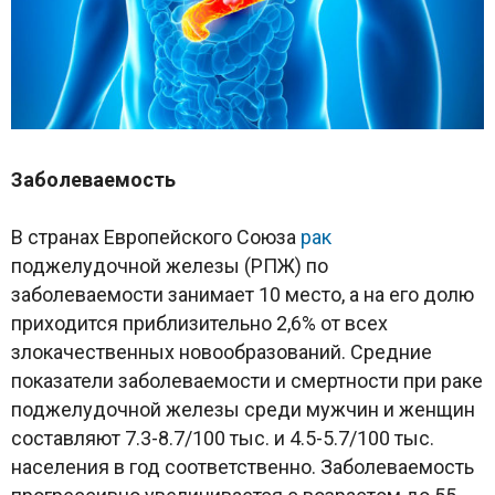
Заболеваемость
В странах Европейского Союза
рак
поджелудочной железы (РПЖ) по
заболеваемости занимает 10 место, а на его долю
приходится приблизительно 2,6% от всех
злокачественных новообразований. Средние
показатели заболеваемости и смертности при раке
поджелудочной железы среди мужчин и женщин
составляют 7.3-8.7/100 тыс. и 4.5-5.7/100 тыс.
населения в год соответственно. Заболеваемость