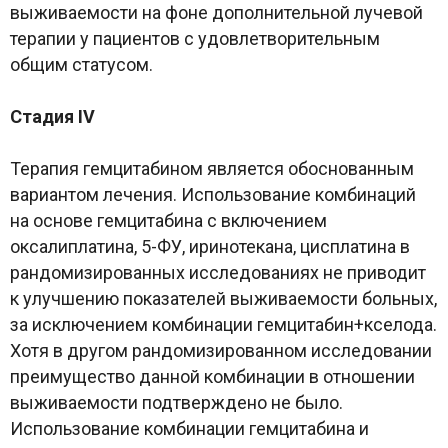
выживаемости на фоне дополнительной лучевой
терапии у пациентов с удовлетворительным
общим статусом.
Стадия IV
Терапия гемцитабином является обоснованным
вариантом лечения. Использование комбинаций
на основе гемцитабина с включением
оксалиплатина, 5-ФУ, иринотекана, цисплатина в
рандомизированных исследованиях не приводит
к улучшению показателей выживаемости больных,
за исключением комбинации гемцитабин+кселода.
Хотя в другом рандомизированном исследовании
преимущество данной комбинации в отношении
выживаемости подтверждено не было.
Использование комбинации гемцитабина и