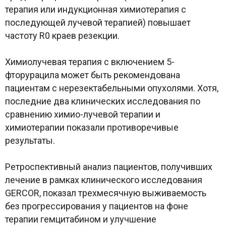
терапия или индукционная химиотерапия с
последующей лучевой терапией) повышает
частоту R0 краев резекции.
Химиолучевая терапия с включением 5-
фторурацила может быть рекомендована
пациентам с нерезектабельными опухолями. Хотя,
последние два клинических исследования по
сравнению химио-лучевой терапии и
химиотерапии показали противоречивые
результаты.
Ретроспективный анализ пациентов, получивших
лечение в рамках клинического исследования
GERCOR, показал трехмесячную выживаемость
без прогрессирования у пациентов на фоне
терапии гемцитабином и улучшение