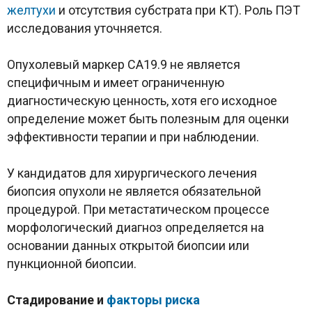
желтухи
и отсутствия субстрата при КТ). Роль ПЭТ
исследования уточняется.
Опухолевый маркер CA19.9 не является
специфичным и имеет ограниченную
диагностическую ценность, хотя его исходное
определение может быть полезным для оценки
эффективности терапии и при наблюдении.
У кандидатов для хирургического лечения
биопсия опухоли не является обязательной
процедурой. При метастатическом процессе
морфологический диагноз определяется на
основании данных открытой биопсии или
пункционной биопсии.
Стадирование и
факторы риска