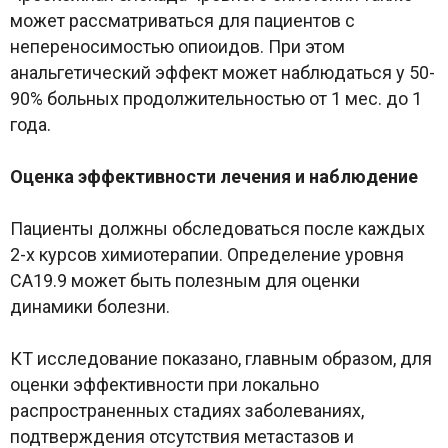
может рассматриваться для пациентов с
непереносимостью опиоидов. При этом
анальгетический эффект может наблюдаться у 50-
90% больных продолжительностью от 1 мес. до 1
года.
Оценка эффективности лечения и наблюдение
Пациенты должны обследоваться после каждых
2-х курсов химиотерапии. Определение уровня
CA19.9 может быть полезным для оценки
динамики болезни.
КТ исследование показано, главным образом, для
оценки эффективности при локально
распространенных стадиях заболеваниях,
подтверждения отсутствия метастазов и