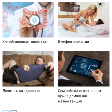
Как обезопасить кишечник
5 мифов о зачатии
Ленитесь на здоровье!
Сам себе синоптик: зачем
нужна домашняя
метеостанция