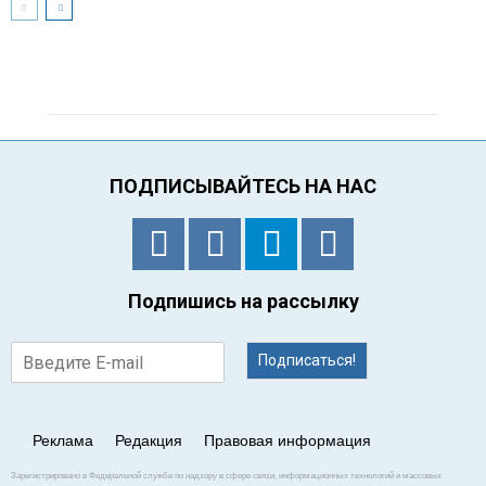
ПОДПИСЫВАЙТЕСЬ НА НАС
Подпишись на рассылку
Подписаться!
Реклама
Редакция
Правовая информация
Зарегистрировано в Федеральной службе по надзору в сфере связи, информационных технологий и массовых