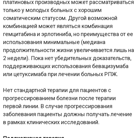
платиновых производных может рассматриваться
только у молодых больных с хорошим
соматическим статусом. Другой возможной
комбинацией может являться комбинация
гемцитабина и эрлотиниба, но преимущества от ее
использования минимальные (медиана
продолжительности жизни увеличивается лишь на
2 недели). Пока нет убедительных доказательств,
поддерживающих использования бевацизумаба
или цетуксимаба при лечении больных РПЖ.
Нет стандартной терапии для пациентов с
прогрессированием болезни после терапии
первой линии. В случае прогрессирования
заболевания пациенты должны получать лечение
в рамках клинических исследований.