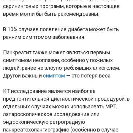
скрининговых программ, которые в настоящее
время могли бы быть рекомендованы.
В 10% случаев появление диабета может быть
ранним симптомом заболевания.
Панкреатит также может являться первым
симптомом неоплазии, особенно у пожилых
людей, ранее не злоупотреблявших алкоголем.
Другой важный
симптом
— это потеря веса.
КТ исследование является наиболее
предпочтительной диагностической процедурой, в
отдельных случаях можно использовать МРТ,
лапароскопическое исследование или
эндоскопическую ретроградную
панкреатохолангиографию (особенно в случае