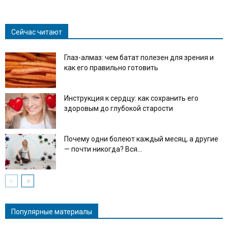
Link
Сейчас читают
Глаз-алмаз: чем батат полезен для зрения и
как его правильно готовить
Инструкция к сердцу: как сохранить его
здоровым до глубокой старости
Почему одни болеют каждый месяц, а другие
— почти никогда? Вся...
Популярные материалы