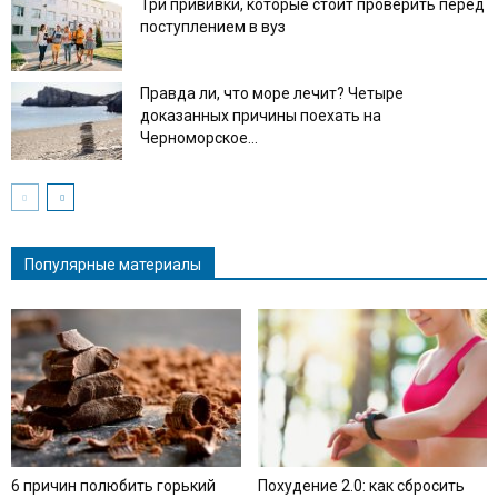
Три прививки, которые стоит проверить перед
поступлением в вуз
Правда ли, что море лечит? Четыре
доказанных причины поехать на
Черноморское...
Популярные материалы
6 причин полюбить горький
Похудение 2.0: как сбросить