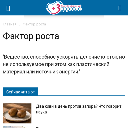
Главная
Фактор роста
Фактор роста
‘Вещество, способное ускорять деление клеток, но
не используемое при этом как пластический
материал или источник энергии.’
Сейчас читают
Два киви в день против запора? Что говорит
наука