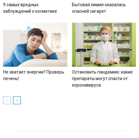
9 самых вредных
Бытовая химия оказалась
заблуждений о косметике
опасней сигарет
Не хватает энергии? Проверь
Остановить пандемию: какие
печень!
препараты могут спасти от
коронавируса