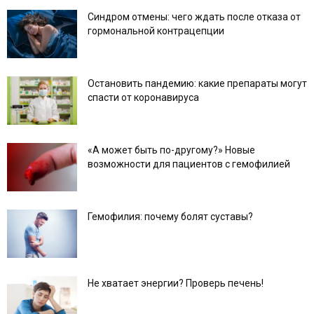
Синдром отмены: чего ждать после отказа от
гормональной контрацепции
Остановить пандемию: какие препараты могут
спасти от коронавируса
«А может быть по-другому?» Новые
возможности для пациентов с гемофилией
Гемофилия: почему болят суставы?
Не хватает энергии? Проверь печень!