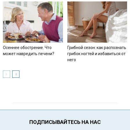
Осеннее обострение. Что
Грибной сезон: как распознать
может навредить печени?
грибок ногтей и избавиться от
него
ПОДПИСЫВАЙТЕСЬ НА НАС