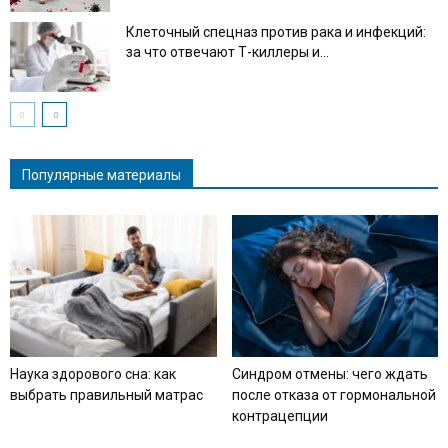
Клеточный спецназ против рака и инфекций:
за что отвечают Т-киллеры и...
Популярные материалы
Наука здорового сна: как
Синдром отмены: чего ждать
выбрать правильный матрас
после отказа от гормональной
контрацепции