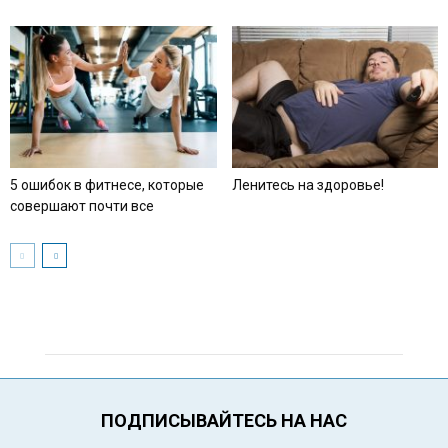
5 ошибок в фитнесе, которые
Ленитесь на здоровье!
совершают почти все
ПОДПИСЫВАЙТЕСЬ НА НАС