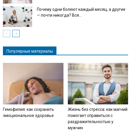
Почему одни болеют каждый месяц, а другие
— почти никогда? Вся...
Популярные материалы
Гемофилия: как сохранить
Жизнь без стресса: как магний
эмоциональное здоровье
помогает справиться с
раздражительностью у
мужчин