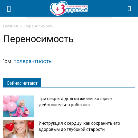
Главная
Переносимость
Переносимость
‘см.
толерантность
‘
Сейчас читают
Три секрета долгой жизни, которые
действительно работают
Инструкция к сердцу: как сохранить его
здоровым до глубокой старости