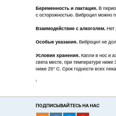
Беременность и лактация.
В перио
с осторожностью. Виброцил можно п
Взаимодействие с алкоголем.
Нет
Особые указания.
Виброцил не дол
Условия хранения.
Капли в нос и 
света месте, при температуре ниже 
ниже 25° C. Срок годности всех лек
‘
ПОДПИСЫВАЙТЕСЬ НА НАС