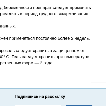
д беременности препарат следует применять
рименять в период грудного вскармливания.
 данных.
жен применяться постоянно более 2 недель.
аэрозоль следует хранить в защищенном от
30° C. Гель следует хранить при температуре
арственных форм — 3 года.
Подпишись на рассылку