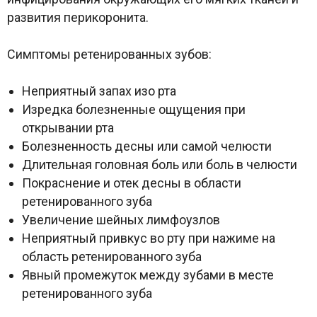
развития перикоронита.
Симптомы ретенированных зубов:
Неприятный запах изо рта
Изредка болезненные ощущения при
открывании рта
Болезненность десны или самой челюсти
Длительная головная боль или боль в челюсти
Покраснение и отек десны в области
ретенированного зуба
Увеличение шейных лимфоузлов
Неприятный привкус во рту при нажиме на
область ретенированного зуба
Явный промежуток между зубами в месте
ретенированного зуба