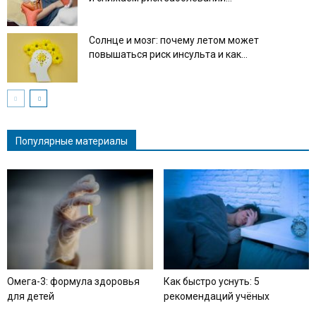
Солнце и мозг: почему летом может
повышаться риск инсульта и как...
Популярные материалы
Омега-3: формула здоровья
Как быстро уснуть: 5
для детей
рекомендаций учёных