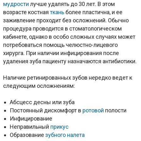
мудрости
лучше удалять до 30 лет. В этом
возрасте костная
ткань
более пластична, и ее
заживление проходит без осложнений. Обычно
процедура проводится в стоматологическом
кабинете, однако в особо сложных случаях может
потребоваться помощь челюстно-лицевого
хирурга. При наличии инфицирования после
удаления зуба пациенту назначаются антибиотики.
Наличие ретинированных зубов нередко ведет к
следующим осложнениям:
Абсцесс десны или зуба
Постоянный дискомфорт в
ротовой
полости
Инфицирование
Неправильный
прикус
Образование
зубного налета