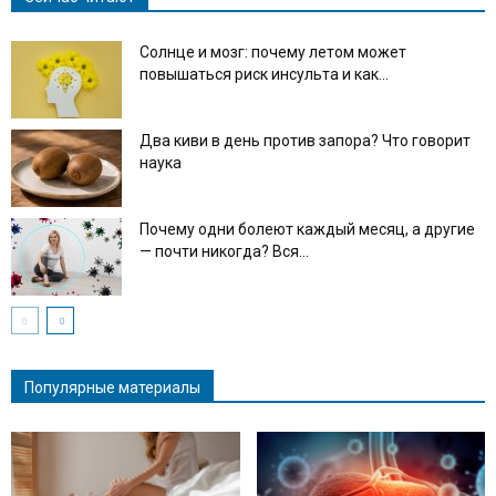
Солнце и мозг: почему летом может
повышаться риск инсульта и как...
Два киви в день против запора? Что говорит
наука
Почему одни болеют каждый месяц, а другие
— почти никогда? Вся...
Популярные материалы