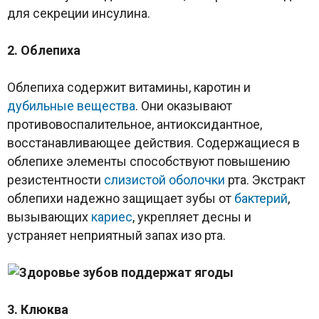
для секреции инсулина.
2. Облепиха
Облепиха содержит витамины, каротин и
дубильные вещества
. Они оказывают
противовоспалительное, антиоксидантное,
восстанавливающее действия. Содержащиеся в
облепихе элементы способствуют повышению
резистентности
слизистой оболочки
рта. Экстракт
облепихи надежно защищает зубы от
бактерий
,
вызывающих
кариес
, укрепляет десны и
устраняет неприятный запах изо рта.
3. Клюква