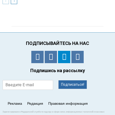
ПОДПИСЫВАЙТЕСЬ НА НАС
Подпишись на рассылку
Подписаться!
Реклама
Редакция
Правовая информация
Зарегистрировано в Федеральной службе по надзору в сфере связи, информационных технологий и массовых