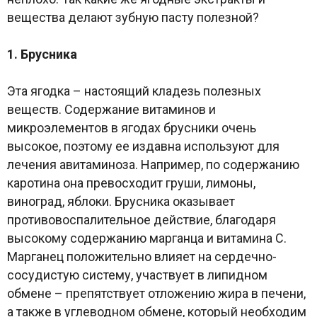
вещества делают зубную пасту полезной?
1. Брусника
Эта ягодка – настоящий кладезь полезных
веществ. Содержание витаминов и
микроэлементов в ягодах брусники очень
высокое, поэтому ее издавна используют для
лечения авитаминоза. Например, по содержанию
каротина она превосходит груши, лимоны,
виноград, яблоки. Брусника оказывает
противовоспалительное действие, благодаря
высокому содержанию марганца и витамина C.
Марганец положительно влияет на сердечно-
сосудистую систему, участвует в липидном
обмене – препятствует отложению жира в печени,
а также в углеводном обмене, который необходим