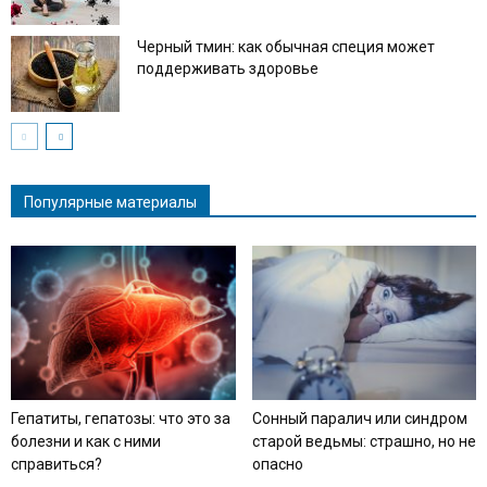
Черный тмин: как обычная специя может
поддерживать здоровье
Популярные материалы
Гепатиты, гепатозы: что это за
Сонный паралич или синдром
болезни и как с ними
старой ведьмы: страшно, но не
справиться?
опасно