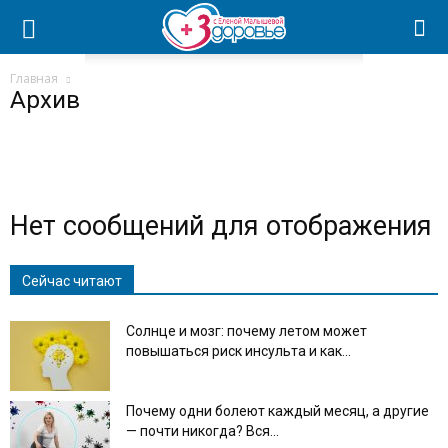
Главная
Архив
Нет сообщений для отображения
Сейчас читают
Солнце и мозг: почему летом может
повышаться риск инсульта и как...
Почему одни болеют каждый месяц, а другие
— почти никогда? Вся...