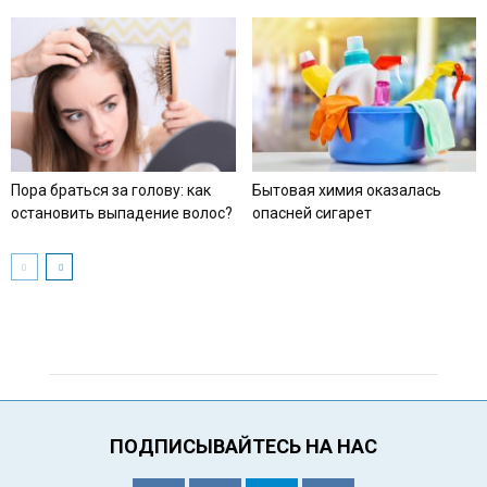
Пора браться за голову: как
Бытовая химия оказалась
остановить выпадение волос?
опасней сигарет
ПОДПИСЫВАЙТЕСЬ НА НАС