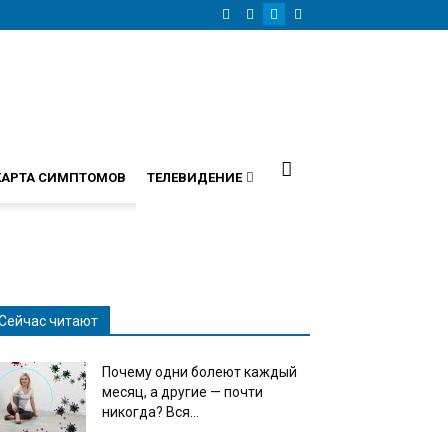
КАРТА СИМПТОМОВ
ТЕЛЕВИДЕНИЕ
Сейчас читают
Почему одни болеют каждый
месяц, а другие — почти
никогда? Вся...