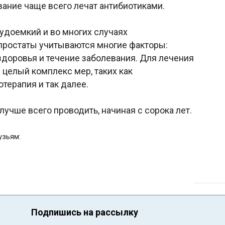
ание чаще всего лечат антибиотиками.
удоемкий и во многих случаях
простаты учитываются многие факторы:
здоровья и течение заболевания. Для лечения
целый комплекс мер, таких как
терапия и так далее.
лучше всего проводить, начиная с сорока лет.
узьям:
Подпишись на рассылку