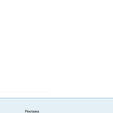
Реклама