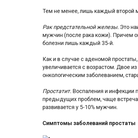
Тем не менее, лишь каждый второй 
Рак предстательной железы.
Это на
мужчин (после рака кожи). Причем о
болезни лишь каждый 35-й.
Как и в случае с аденомой простаты
увеличивается с возрастом. Двое из
онкологическим заболеванием, старш
Простатит.
Воспаления и инфекции п
предыдущих проблем, чаще встреча
развивается у 5-10% мужчин.
Симптомы заболеваний простаты