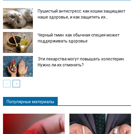
Пушистый антистресс: как кошки защищают
наше здоровье, и как защитить их...
Черный тмин: как обычная специя может
поддерживать здоровье
Эти лекарства могут повышать холестерин.
Нужно ли их отменять?
Популярные материалы