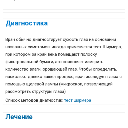
Диагностика
Врач обычно диагностирует сухость глаз на основании
названных симптомов, иногда применяется тест Ширмера,
при котором за край века помещают полоску
фильтровальной бумаги; это позволяет измерить
количество влаги, орошающей глаз. Чтобы определить,
насколько далеко зашел процесс, врач исследует глаза с
помощью щелевой лампы (микроскоп, позволяющий
рассмотреть структуры глаза).
Список методов диагностик:
тест ширмера
Лечение