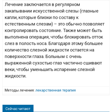
Лечение заключается в регулярном
закапывании искусственной слезы (глазные
капли, которые близки по составу к
естественным слезам) – это обычно позволяет
контролировать состояние. Также может быть
выполнена операция, чтобы блокировать отток
слез в полость носа. Благодаря этому большее
количество слезной жидкости остается на
поверхности глаза. Больным с очень
выраженной сухостью глаз частично сшивают
веки, чтобы уменьшить испарение слезной
жидкости.
Методы лечения:
лекарственная терапия
Сейчас читают