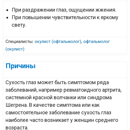
При раздражении глаз, ощущении жжения.
При повышении чувствительности к яркому
свету.
Специалисты:
окулист (офтальмолог)
,
офтальмолог
(окулист)
Причины
Сухость глаз может быть симптомом ряда
заболеваний, например ревматоидного артрита,
системной красной волчанки или синдрома
Шегрена. В качестве симптома или как
самостоятельное заболевание сухость глаз
наиболее часто возникает у женщин среднего
возраста.