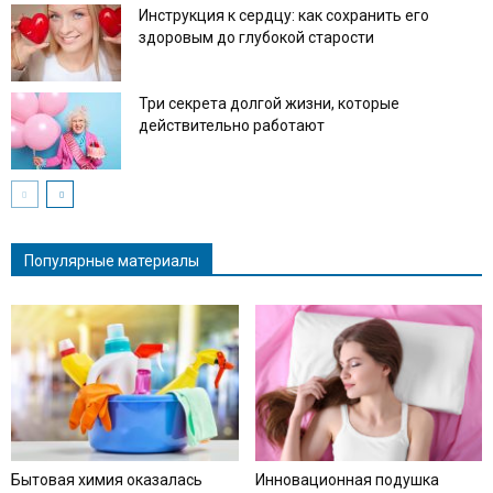
Инструкция к сердцу: как сохранить его
здоровым до глубокой старости
Три секрета долгой жизни, которые
действительно работают
Популярные материалы
Бытовая химия оказалась
Инновационная подушка