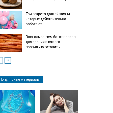
Три секрета долгой жизни,
которые действительно
работают
Глаз-алмаз: чем батат полезен
для зрения и как его
правильно готовить
Популярные материалы