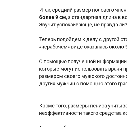
Итак, средний размер полового чле
более 9 см
, а стандартная длина в
Звучит успокаивающе, не правда ли
Теперь подойдем к делу с другой с
«нерабочем» виде оказалась
около 
С помощью полученной информации 
которые могут использовать врачи 
размером своего мужского достоинс
других мужчин с помощью этого гра
Кроме того, размеры пениса учитыв
неэффективности такого средства к