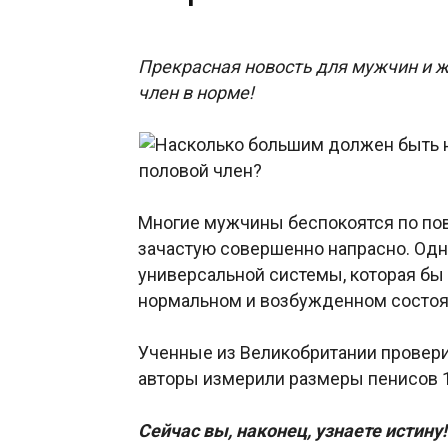
Прекрасная новость для мужчин и ж
член в норме!
Многие мужчины беспокоятся по пов
зачастую совершенно напрасно. Одн
универсальной системы, которая бы
нормальном и возбужденном состоя
Ученные из Великобритании провери
авторы измерили размеры пенисов 
Сейчас вы, наконец, узнаете истину!