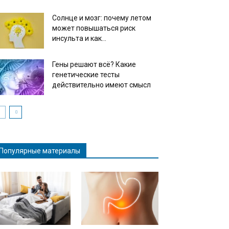
Солнце и мозг: почему летом
может повышаться риск
инсульта и как...
Гены решают всё? Какие
генетические тесты
действительно имеют смысл
Популярные материалы