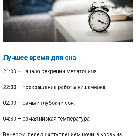
Лучшее время для сна
21:00 – начало секреции мелатонина.
22:30 – прекращение работы кишечника.
02:00 – самый глубокий сон.
04:30 – самая низкая температура.
Вечером, перед наступлением ночи, в кровь из