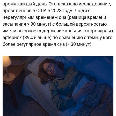
время каждый день. Это доказало исследование,
проведенное в США в 2023 году. Люди с
нерегулярным временем сна (разница времени
засыпания > 90 минут) с большей вероятностью
имели высокое содержание кальция в коронарных
артериях (39% и выше) по сравнению с теми, у кого
более регулярное время сна (< 30 минут).