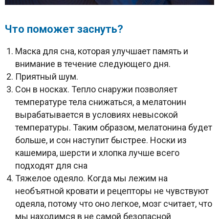
Что поможет заснуть?
Маска для сна, которая улучшает память и
внимание в течение следующего дня.
Приятный шум.
Сон в носках. Тепло снаружи позволяет
температуре тела снижаться, а мелатонин
вырабатывается в условиях невысокой
температуры. Таким образом, мелатонина будет
больше, и сон наступит быстрее. Носки из
кашемира, шерсти и хлопка лучше всего
подходят для сна
Тяжелое одеяло. Когда мы лежим на
необъятной кровати и рецепторы не чувствуют
одеяла, потому что оно легкое, мозг считает, что
мы находимся в не самой безопасной