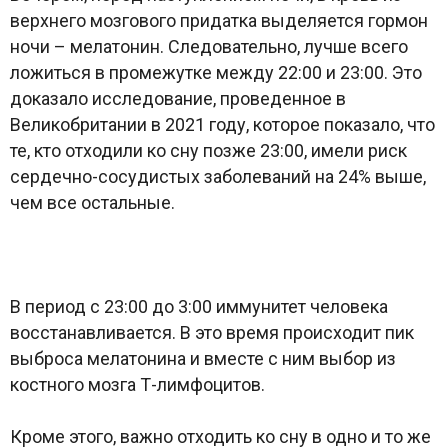
верхнего мозгового придатка выделяется гормон
ночи – мелатонин. Следовательно, лучше всего
ложиться в промежутке между 22:00 и 23:00. Это
доказало исследование, проведенное в
Великобритании в 2021 году, которое показало, что
те, кто отходили ко сну позже 23:00, имели риск
сердечно-сосудистых заболеваний на 24% выше,
чем все остальные.
В период с 23:00 до 3:00 иммунитет человека
восстанавливается. В это время происходит пик
выброса мелатонина и вместе с ним выбор из
костного мозга Т-лимфоцитов.
Кроме этого, важно отходить ко сну в одно и то же