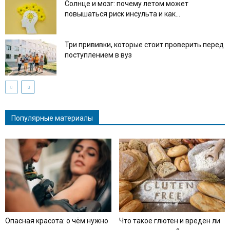
Солнце и мозг: почему летом может
повышаться риск инсульта и как...
Три прививки, которые стоит проверить перед
поступлением в вуз
Популярные материалы
Опасная красота: о чём нужно
Что такое глютен и вреден ли