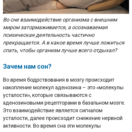
Во сне взаимодействие организма с внешним
миром затормаживается, а осознаваемая
психическая деятельность частично
прекращается. А в какое время лучше ложиться
спать, чтобы организм лучше всего отдыхал?
Зачем нам сон?
Во время бодрствования в мозгу происходит
накопление молекул аденозина – это «молекулы
усталости», которые связываются с
аденозиновыми рецепторами в базальном мозге.
Это взаимодействие является сигналом
усталости, далее происходит снижение нервной
активности. Во время сна эти молекулы