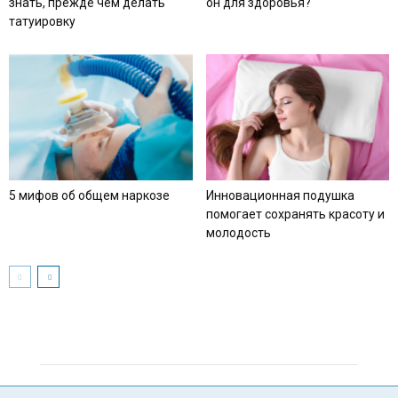
знать, прежде чем делать
он для здоровья?
татуировку
5 мифов об общем наркозе
Инновационная подушка
помогает сохранять красоту и
молодость