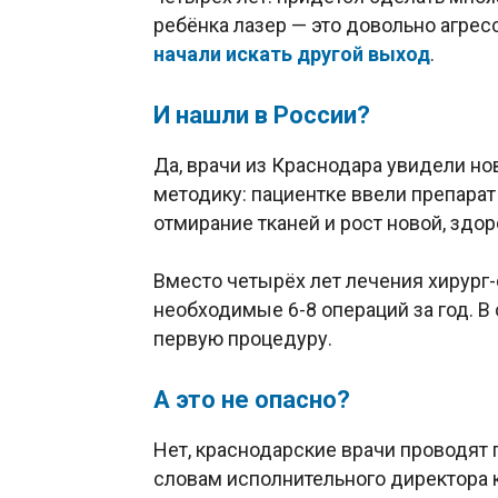
ребёнка лазер — это довольно агре
начали искать другой выход
.
И нашли в России?
Да, врачи из Краснодара увидели но
методику: пациентке ввели препарат
отмирание тканей и рост новой, здор
Вместо четырёх лет лечения хирург
необходимые 6-8 операций за год. В
первую процедуру.
А это не опасно?
Нет, краснодарские врачи проводят 
словам исполнительного директора 