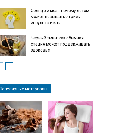
Солнце и мозг: почему летом
может повышаться риск
инсульта и как...
Черный тмин: как обычная
специя может поддерживать
здоровье
Популярные материалы