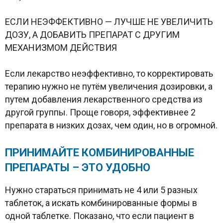
ЕСЛИ НЕЭФФЕКТИВНО — ЛУЧШЕ НЕ УВЕЛИЧИТЬ
ДОЗУ, А ДОБАВИТЬ ПРЕПАРАТ С ДРУГИМ
МЕХАНИЗМОМ ДЕЙСТВИЯ
Если лекарство неэффективно, то корректировать
терапию нужно не путём увеличения дозировки, а
путем добавления лекарственного средства из
другой группы. Проще говоря, эффективнее 2
препарата в низких дозах, чем один, но в огромной.
ПРИНИМАЙТЕ КОМБИНИРОВАННЫЕ
ПРЕПАРАТЫ – ЭТО УДОБНО
Нужно стараться принимать не 4 или 5 разных
таблеток, а искать комбинированные формы в
одной таблетке. Показано, что если пациент в