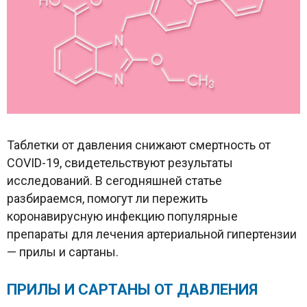
Таблетки от давления снижают смертность от
COVID-19, свидетельствуют результаты
исследований. В сегодняшней статье
разбираемся, помогут ли пережить
коронавирусную инфекцию популярные
препараты для лечения артериальной гипертензии
— прилы и сартаны.
ПРИЛЫ И САРТАНЫ ОТ ДАВЛЕНИЯ