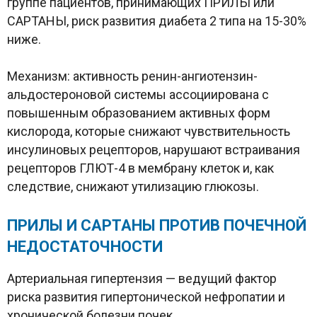
группе пациентов, принимающих ПРИЛЫ или
САРТАНЫ, риск развития диабета 2 типа на 15-30%
ниже.
Механизм: активность ренин-ангиотензин-
альдостероновой системы ассоциирована с
повышенным образованием активных форм
кислорода, которые снижают чувствительность
инсулиновых рецепторов, нарушают встраивания
рецепторов ГЛЮТ-4 в мембрану клеток и, как
следствие, снижают утилизацию глюкозы.
ПРИЛЫ И САРТАНЫ ПРОТИВ ПОЧЕЧНОЙ
НЕДОСТАТОЧНОСТИ
Артериальная гипертензия — ведущий фактор
риска развития гипертонической нефропатии и
хронической болезни почек.