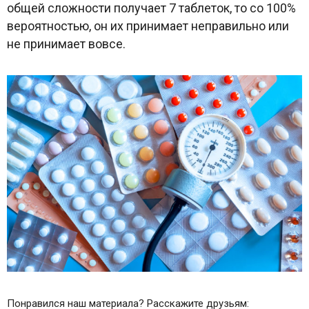
общей сложности получает 7 таблеток, то со 100%
вероятностью, он их принимает неправильно или
не принимает вовсе.
Понравился наш материала? Расскажите друзьям: