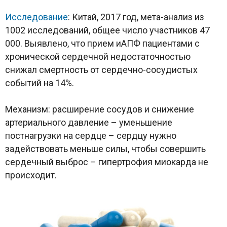
Исследование
: Китай, 2017 год, мета-анализ из
1002 исследований, общее число участников 47
000. Выявлено, что прием иАПФ пациентами с
хронической сердечной недостаточностью
снижал смертность от сердечно-сосудистых
событий на 14%.
Механизм: расширение сосудов и снижение
артериального давление – уменьшение
постнагрузки на сердце – сердцу нужно
задействовать меньше силы, чтобы совершить
сердечный выброс – гипертрофия миокарда не
происходит.