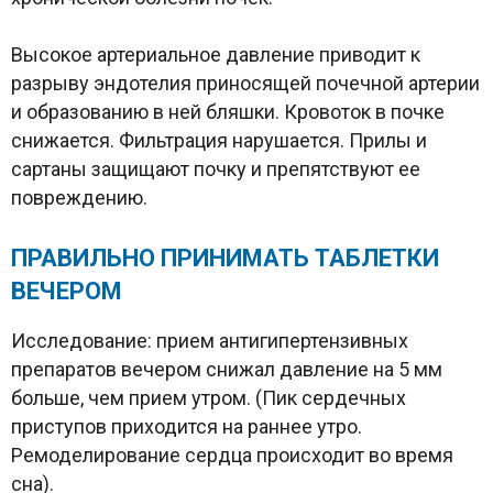
Высокое артериальное давление приводит к
разрыву эндотелия приносящей почечной артерии
и образованию в ней бляшки. Кровоток в почке
снижается. Фильтрация нарушается. Прилы и
сартаны защищают почку и препятствуют ее
повреждению.
ПРАВИЛЬНО ПРИНИМАТЬ ТАБЛЕТКИ
ВЕЧЕРОМ
Исследование: прием антигипертензивных
препаратов вечером снижал давление на 5 мм
больше, чем прием утром. (Пик сердечных
приступов приходится на раннее утро.
Ремоделирование сердца происходит во время
сна).