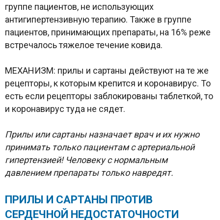
группе пациентов, не использующих
антигипертензивную терапию. Также в группе
пациентов, принимающих препараты, на 16% реже
встречалось тяжелое течение ковида.
МЕХАНИЗМ: прилы и сартаны действуют на те же
рецепторы, к которым крепится и коронавирус. То
есть если рецепторы заблокированы таблеткой, то
и коронавирус туда не сядет.
Прилы или сартаны назначает врач и их нужно
принимать только пациентам с артериальной
гипертензией! Человеку с нормальным
давлением препараты только навредят.
ПРИЛЫ И САРТАНЫ ПРОТИВ
СЕРДЕЧНОЙ НЕДОСТАТОЧНОСТИ