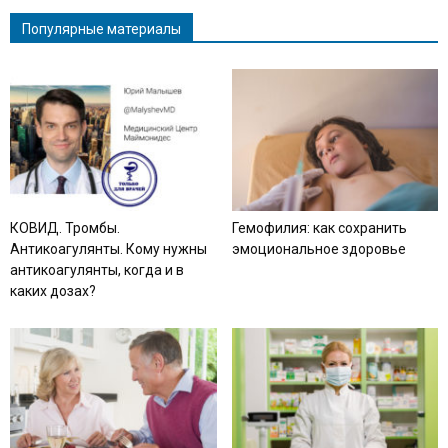
Популярные материалы
КОВИД. Тромбы.
Гемофилия: как сохранить
Антикоагулянты. Кому нужны
эмоциональное здоровье
антикоагулянты, когда и в
каких дозах?