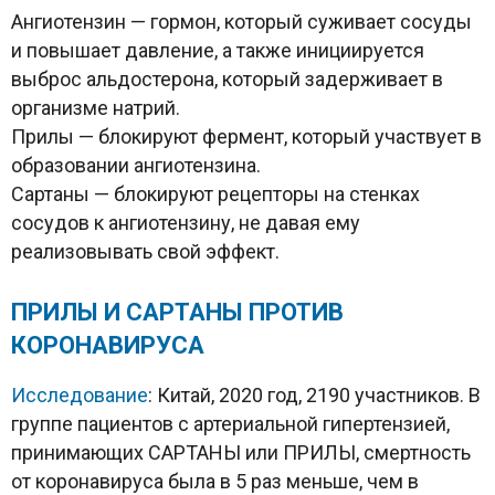
Ангиотензин — гормон, который суживает сосуды
и повышает давление, а также инициируется
выброс альдостерона, который задерживает в
организме натрий.
Прилы — блокируют фермент, который участвует в
образовании ангиотензина.
Сартаны — блокируют рецепторы на стенках
сосудов к ангиотензину, не давая ему
реализовывать свой эффект.
ПРИЛЫ И САРТАНЫ ПРОТИВ
КОРОНАВИРУСА
Исследование
: Китай, 2020 год, 2190 участников. В
группе пациентов с артериальной гипертензией,
принимающих САРТАНЫ или ПРИЛЫ, смертность
от коронавируса была в 5 раз меньше, чем в