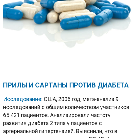
ПРИЛЫ И САРТАНЫ ПРОТИВ ДИАБЕТА
Исследование
: США, 2006 год, мета-анализ 9
исследований с общим количеством участников
65 421 пациентов. Анализировали частоту
развития диабета 2 типа у пациентов с
артериальной гипертензией. Выяснили, что в