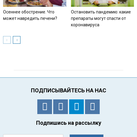
Осеннее обострение. Что
Остановить пандемию: какие
может навредить печени?
препараты могут спасти от
коронавируса
ПОДПИСЫВАЙТЕСЬ НА НАС
Подпишись на рассылку