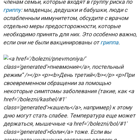
членам семьи, которые входят в группу риска по
гриппу
: младенцы, дедушки и бабушки, люди с
ослабленным иммунитетом, обсудите с врачом
отдельно меры предосторожности, которые
необходимо принять для них. Это особенно важно,
если они не были вакцинированы от
гриппа
.