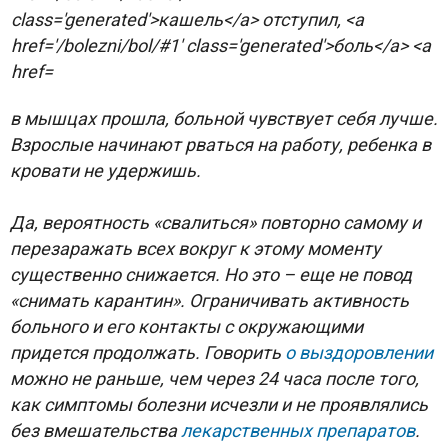
в мышцах прошла, больной чувствует себя лучше.
Взрослые начинают рваться на работу, ребенка в
кровати не удержишь.
Да, вероятность «свалиться» повторно самому и
перезаражать всех вокруг к этому моменту
существенно снижается. Но это – еще не повод
«снимать карантин». Ограничивать активность
больного и его контакты с окружающими
придется продолжать. Говорить
о выздоровлении
можно не раньше, чем через 24 часа после того,
как симптомы болезни исчезли и не проявлялись
без вмешательства
лекарственных препаратов
.