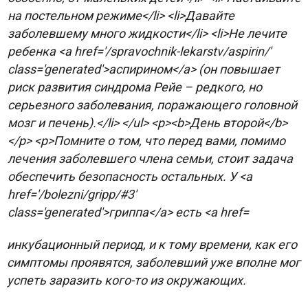
инкубационный период, и к тому времени, как его
симптомы проявятся, заболевший уже вполне мог
успеть заразить кого-то из окружающих.