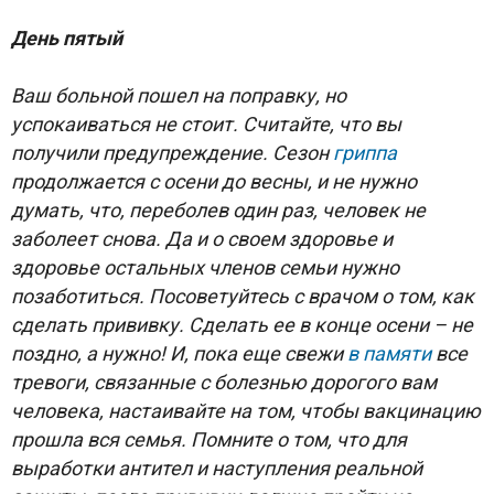
День пятый
Ваш больной пошел на поправку, но
успокаиваться не стоит. Считайте, что вы
получили предупреждение. Сезон
гриппа
продолжается с осени до весны, и не нужно
думать, что, переболев один раз, человек не
заболеет снова. Да и о своем здоровье и
здоровье остальных членов семьи нужно
позаботиться. Посоветуйтесь с врачом о том, как
сделать прививку. Сделать ее в конце осени – не
поздно, а нужно! И, пока еще свежи
в памяти
все
тревоги, связанные с болезнью дорогого вам
человека, настаивайте на том, чтобы вакцинацию
прошла вся семья. Помните о том, что для
выработки антител и наступления реальной