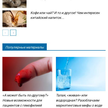
Кофе или чай? И то и другое! Чем интересен
китайский напиток...
Популярные материалы
«А может быть по-другому?»
Талая, «живая» или
Новые возможности для
водородная? Разоблачаем
пациентов с гемофилией
маркетинговые мифы о воде