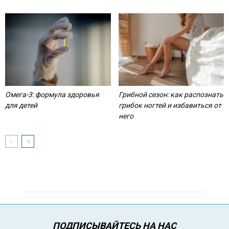
Омега-3: формула здоровья
Грибной сезон: как распознать
для детей
грибок ногтей и избавиться от
него
ПОДПИСЫВАЙТЕСЬ НА НАС