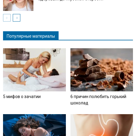
Популярные материалы
5 мифов о зачатии
6 причин полюбить горький
шоколад