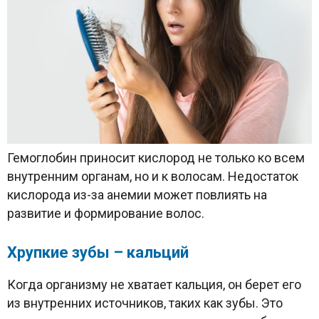
Гемоглобин приносит кислород не только ко всем
внутренним органам, но и к волосам. Недостаток
кислорода из-за анемии может повлиять на
развитие и формирование волос.
Хрупкие зубы – кальций
Когда организму не хватает кальция, он берет его
из внутренних источников, таких как зубы. Это