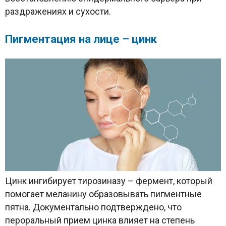
раздражениях и сухости.
Пигментация на лице – цинк
Цинк ингибирует тирозиназу – фермент, который
помогает меланину образовывать пигментные
пятна. Документально подтверждено, что
пероральный прием цинка влияет на степень