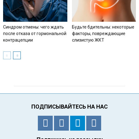
Синдром отмены: чего ждать
Будьте бдительны: некоторые
после отказа от гормональной
факторы, повреждающие
контрацепции
слизистую ЖКТ
ПОДПИСЫВАЙТЕСЬ НА НАС