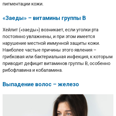
пигментации кожи.
«
Заеды
»
– витамины группы В
Хейлит («заеды») возникает, если уголки рта
постоянно увлажнены, и при этом имеется
нарушение местной иммунной защиты кожи.
Наиболее частые причины этого явления –
грибковая или бактериальная инфекция, к которым
приводит дефицит витаминов группы В, особенно
рибофлавина и кобаламина.
Выпадение волос – железо