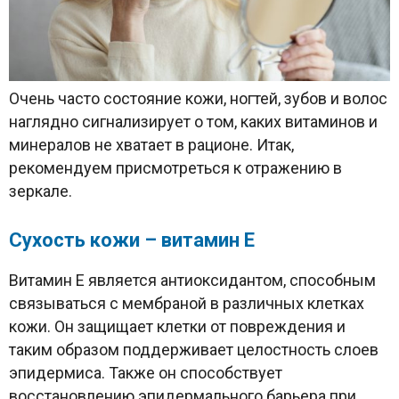
Очень часто состояние кожи, ногтей, зубов и волос
наглядно сигнализирует о том, каких витаминов и
минералов не хватает в рационе. Итак,
рекомендуем присмотреться к отражению в
зеркале.
Сухость кожи – витамин Е
Витамин Е является антиоксидантом, способным
связываться с мембраной в различных клетках
кожи. Он защищает клетки от повреждения и
таким образом поддерживает целостность слоев
эпидермиса. Также он способствует
восстановлению эпидермального барьера при