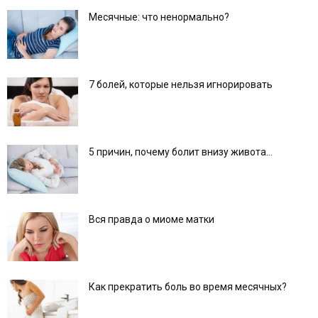
Месячные: что ненормально?
7 болей, которые нельзя игнорировать
5 причин, почему болит внизу живота…
Вся правда о миоме матки
Как прекратить боль во время месячных?