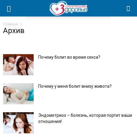
Главная
Архив
Почему болит во время секса?
Почему у меня болит внизу живота?
Эндометриоз – болезнь, которая портит ваши
отношения!