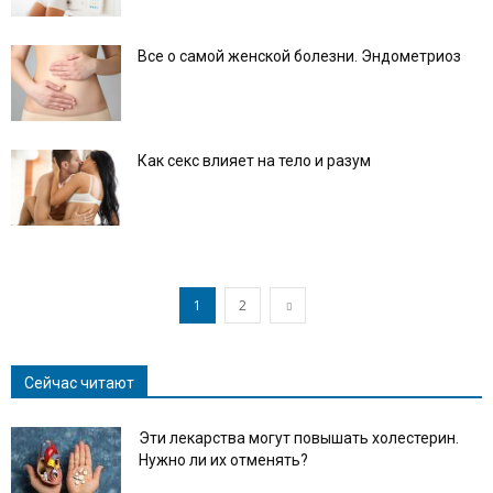
Все о самой женской болезни. Эндометриоз
Как секс влияет на тело и разум
1
2
Сейчас читают
Эти лекарства могут повышать холестерин.
Нужно ли их отменять?