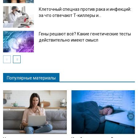
Клеточный спецназ против рака и инфекций:
за что отвечают Т-киллеры и...
Гены решают всё? Какие генетические тесты
действительно имеют смысл
Популярные материалы