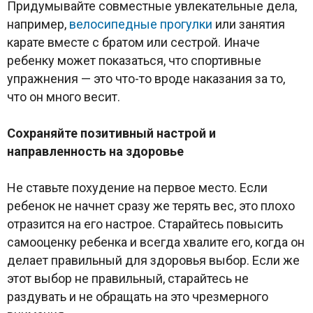
Придумывайте совместные увлекательные дела,
например,
велосипедные прогулки
или занятия
карате вместе с братом или сестрой. Иначе
ребенку может показаться, что спортивные
упражнения — это что-то вроде наказания за то,
что он много весит.
Сохраняйте позитивный настрой и
направленность на здоровье
Не ставьте похудение на первое место. Если
ребенок не начнет сразу же терять вес, это плохо
отразится на его настрое. Старайтесь повысить
самооценку ребенка и всегда хвалите его, когда он
делает правильный для здоровья выбор. Если же
этот выбор не правильный, старайтесь не
раздувать и не обращать на это чрезмерного