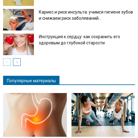
Кариес и риск инсульта: учимся гигиене зубов
и снижаем риск заболеваний...
Инструкция к сердцу: как сохранить его
здоровым до глубокой старости
Популярные материалы