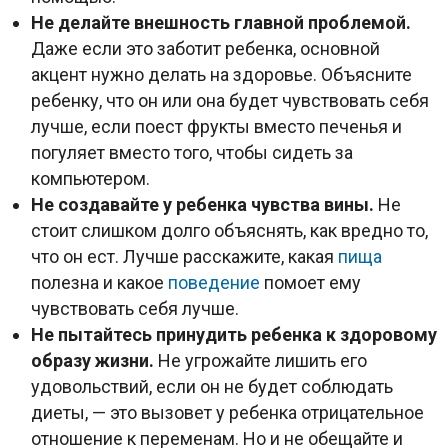
Не делайте внешность главной проблемой.
Даже если это заботит ребенка, основной
акцент нужно делать на здоровье. Объясните
ребенку, что он или она будет чувствовать себя
лучше, если поест фрукты вместо печенья и
погуляет вместо того, чтобы сидеть за
компьютером.
Не создавайте у ребенка чувства вины.
Не
стоит слишком долго объяснять, как вредно то,
что он ест. Лучше расскажите, какая
пища
полезна и какое
поведение
помоет ему
чувствовать себя лучше.
Не пытайтесь принудить ребенка к здоровому
образу жизни.
Не угрожайте лишить его
удовольствий, если он не будет соблюдать
диеты, — это вызовет у ребенка отрицательное
отношение к переменам. Но и не обещайте и