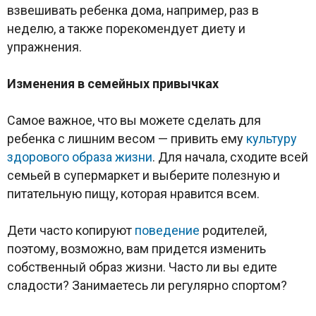
взвешивать ребенка дома, например, раз в
неделю, а также порекомендует диету и
упражнения.
Изменения в семейных привычках
Самое важное, что вы можете сделать для
ребенка с лишним весом — привить ему
культуру
здорового образа жизни
. Для начала, сходите всей
семьей в супермаркет и выберите полезную и
питательную пищу, которая нравится всем.
Дети часто копируют
поведение
родителей,
поэтому, возможно, вам придется изменить
собственный образ жизни. Часто ли вы едите
сладости? Занимаетесь ли регулярно спортом?