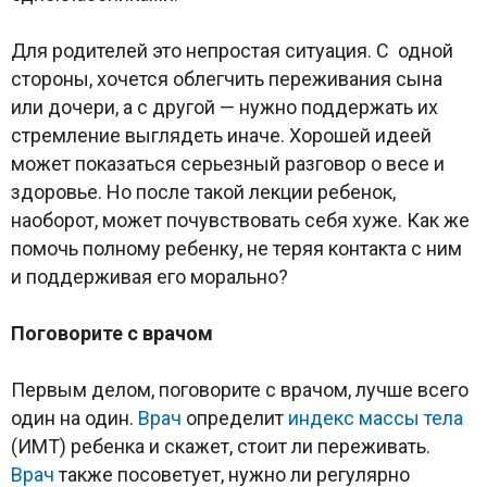
Для родителей это непростая ситуация. С одной
стороны, хочется облегчить переживания сына
или дочери, а с другой — нужно поддержать их
стремление выглядеть иначе. Хорошей идеей
может показаться серьезный разговор о весе и
здоровье. Но после такой лекции ребенок,
наоборот, может почувствовать себя хуже. Как же
помочь полному ребенку, не теряя контакта с ним
и поддерживая его морально?
Поговорите с врачом
Первым делом, поговорите с врачом, лучше всего
один на один.
Врач
определит
индекс массы тела
(ИМТ) ребенка и скажет, стоит ли переживать.
Врач
также посоветует, нужно ли регулярно