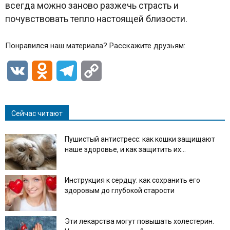
всегда можно заново разжечь страсть и
почувствовать тепло настоящей близости.
Понравился наш материала? Расскажите друзьям:
VK
Odnoklassniki
Telegram
Copy
Link
Сейчас читают
Пушистый антистресс: как кошки защищают
наше здоровье, и как защитить их...
Инструкция к сердцу: как сохранить его
здоровым до глубокой старости
Эти лекарства могут повышать холестерин.