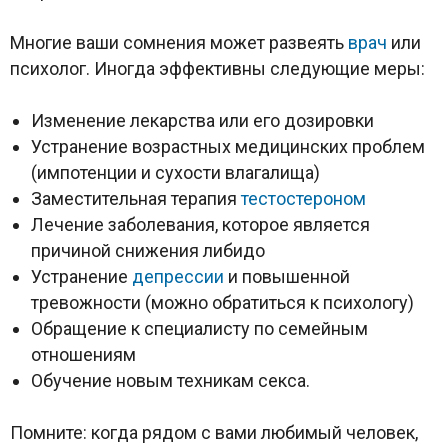
Многие ваши сомнения может развеять
врач
или
психолог. Иногда эффективны следующие меры:
Изменение лекарства или его дозировки
Устранение возрастных медицинских проблем
(импотенции и сухости влагалища)
Заместительная терапия
тестостероном
Лечение заболевания, которое является
причиной снижения либидо
Устранение
депрессии
и повышенной
тревожности (можно обратиться к психологу)
Обращение к специалисту по семейным
отношениям
Обучение новым техникам секса.
Помните: когда рядом с вами любимый человек,