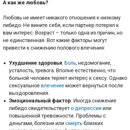
А как же любовь?
Любовь не имеет никакого отношения к низкому
либидо. Не вините себя, если партнер потерял к
вам интерес. Возраст – только одна из причин, но
не единственная. Вот какие факторы могут
привести к снижению полового влечения:
Ухудшение здоровья
.
Боль
, недомогание,
усталость, тревога. Вполне естественно, что
больной человек теряет интерес к сексу. Однако
сексуальное
влечение
может вернуться после
выздоровления.
Эмоциональный фактор
. Иногда снижение
либидо свидетельствует
о депрессии
или
повышенной тревожности. Проблемы с
деньгами, болезни или
смерть
близких