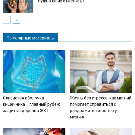
Нужно ли их отменять?
Популярные материалы
Слизистая оболочка
Жизнь без стресса: как магний
кишечника – главный рубеж
помогает справиться с
защиты здоровья ЖКТ
раздражительностью у
мужчин