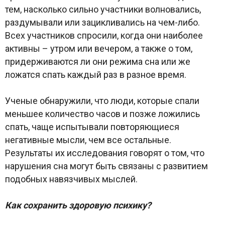
тем, насколько сильно участники волновались,
раздумывали или зацикливались на чем-либо.
Всех участников спросили, когда они наиболее
активны – утром или вечером, а также о том,
придерживаются ли они режима сна или же
ложатся спать каждый раз в разное время.
Ученые обнаружили, что люди, которые спали
меньшее количество часов и позже ложились
спать, чаще испытывали повторяющиеся
негативные мысли, чем все остальные.
Результаты их исследования говорят о том, что
нарушения сна могут быть связаны с развитием
подобных навязчивых мыслей.
Как сохранить здоровую психику?