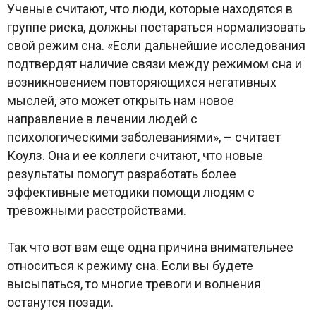
Ученые считают, что люди, которые находятся в
группе риска, должны постараться нормализовать
свой режим сна. «Если дальнейшие исследования
подтвердят наличие связи между режимом сна и
возникновением повторяющихся негативных
мыслей, это может открыть нам новое
направление в лечении людей с
психологическими заболеваниями», – считает
Коулз. Она и ее коллеги считают, что новые
результаты помогут разработать более
эффективные методики помощи людям с
тревожными расстройствами.
Так что вот вам еще одна причина внимательнее
относиться к режиму сна. Если вы будете
высыпаться, то многие тревоги и волнения
останутся позади.