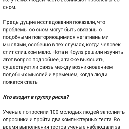
сном.
Предыдущие исследования показали, что
проблемы со сном могут быть связаны с
подобными повторяющимися негативными
мыслями, особенно в тех случаях, когда человек
спит слишком мало. Нота и Коулз решили изучить
этот вопрос подробнее, а также выяснить,
существует ли связь между возникновением
подобных мыслей и временем, когда люди
ложатся спать.
Кто входит в группу риска?
Ученые попросили 100 молодых людей заполнить
опросники и пройти два компьютерных теста. Во
время выполнения тестов ученые наблюдали за