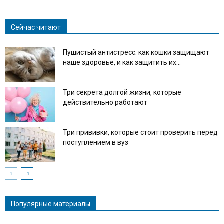
Link
Сейчас читают
Пушистый антистресс: как кошки защищают
наше здоровье, и как защитить их...
Три секрета долгой жизни, которые
действительно работают
Три прививки, которые стоит проверить перед
поступлением в вуз
Популярные материалы