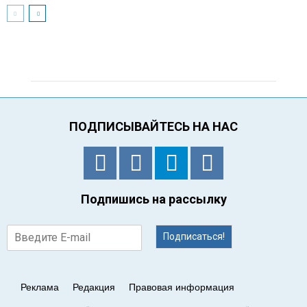
ПОДПИСЫВАЙТЕСЬ НА НАС
Подпишись на рассылку
Подписаться!
Реклама
Редакция
Правовая информация