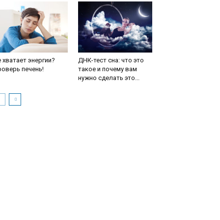
 хватает энергии?
ДНК-тест сна: что это
оверь печень!
такое и почему вам
нужно сделать это...