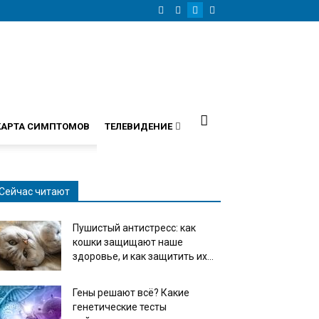
КАРТА СИМПТОМОВ
ТЕЛЕВИДЕНИЕ
Сейчас читают
Пушистый антистресс: как
кошки защищают наше
здоровье, и как защитить их...
Гены решают всё? Какие
генетические тесты