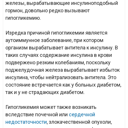
железы, вырабатывающие инсулиноподобный
гормон, довольно редко вызывают
гипогликемию.
Изредка причиной гипогликемии является
аутоиммунное заболевание, при котором
организм вырабатывает антитела к инсулину. В
таких случаях содержание инсулина в крови
подвержено резким колебаниям, поскольку
поджелудочная железа вырабатывает избыток
инсулина, чтобы нейтрализовать антитела. Это
состояние встречается как у больных диабетом,
так и у не страдающих диабетом.
Гипогликемия может также возникать
вследствие почечной или
сердечной
недостаточности
, злокачественной опухоли,