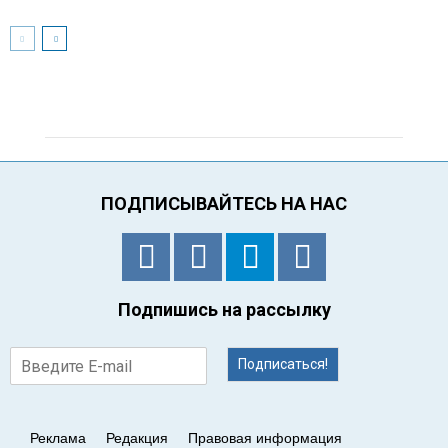
ПОДПИСЫВАЙТЕСЬ НА НАС
Подпишись на рассылку
Подписаться!
Реклама
Редакция
Правовая информация