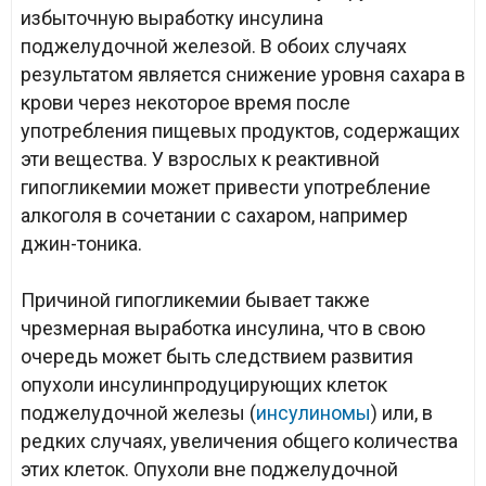
избыточную выработку инсулина
поджелудочной железой. В обоих случаях
результатом является снижение уровня сахара в
крови через некоторое время после
употребления пищевых продуктов, содержащих
эти вещества. У взрослых к реактивной
гипогликемии может привести употребление
алкоголя в сочетании с сахаром, например
джин-тоника.
Причиной гипогликемии бывает также
чрезмерная выработка инсулина, что в свою
очередь может быть следствием развития
опухоли инсулинпродуцирующих клеток
поджелудочной железы (
инсулиномы
) или, в
редких случаях, увеличения общего количества
этих клеток. Опухоли вне поджелудочной