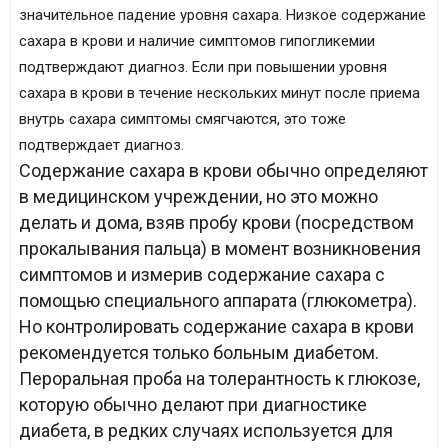
значительное падение уровня сахара. Низкое содержание
сахара в крови и наличие симптомов гипогликемии
подтверждают диагноз. Если при повышении уровня
сахара в крови в течение нескольких минут после приема
внутрь сахара симптомы смягчаются, это тоже
подтверждает диагноз.
Содержание сахара в крови обычно определяют
в медицинском учреждении, но это можно
делать и дома, взяв пробу крови (посредством
прокалывания пальца) в момент возникновения
симптомов и измерив содержание сахара с
помощью специального аппарата (глюкометра).
Но контролировать содержание сахара в крови
рекомендуется только больным диабетом.
Пероральная проба на толерантность к глюкозе,
которую обычно делают при диагностике
диабета, в редких случаях используется для