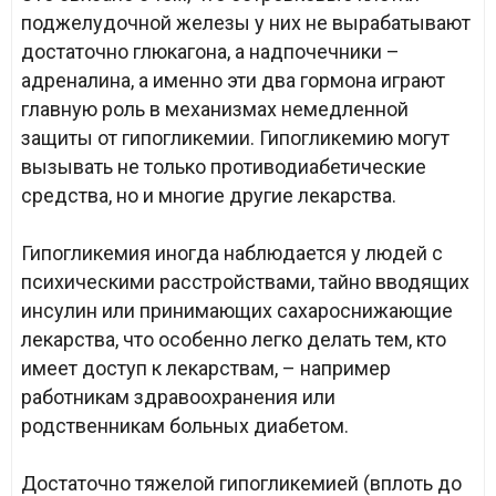
поджелудочной железы у них не вырабатывают
достаточно глюкагона, а надпочечники –
адреналина, а именно эти два гормона играют
главную роль в механизмах немедленной
защиты от гипогликемии. Гипогликемию могут
вызывать не только противодиабетические
средства, но и многие другие лекарства.
Гипогликемия иногда наблюдается у людей с
психическими расстройствами, тайно вводящих
инсулин или принимающих сахароснижающие
лекарства, что особенно легко делать тем, кто
имеет доступ к лекарствам, – например
работникам здравоохранения или
родственникам больных диабетом.
Достаточно тяжелой гипогликемией (вплоть до