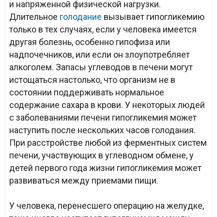
и напряженной физической нагрузки.
Длительное
голодание
вызывает гипогликемию
только в тех случаях, если у человека имеется
другая болезнь, особенно гипофиза или
надпочечников, или если он злоупотребляет
алкоголем. Запасы углеводов в печени могут
истощаться настолько, что организм не в
состоянии поддерживать нормальное
содержание сахара в крови. У некоторых людей
с заболеваниями печени гипогликемия может
наступить после нескольких часов голодания.
При расстройстве любой из ферментных систем
печени, участвующих в углеводном обмене, у
детей первого года жизни гипогликемия может
развиваться между приемами пищи.
У человека, перенесшего операцию на желудке,