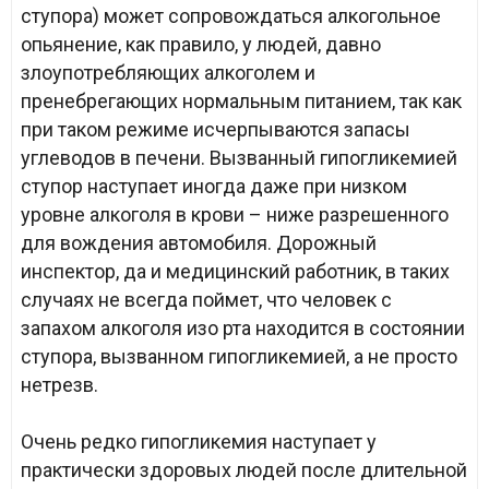
ступора) может сопровождаться алкогольное
опьянение, как правило, у людей, давно
злоупотребляющих алкоголем и
пренебрегающих нормальным питанием, так как
при таком режиме исчерпываются запасы
углеводов в печени. Вызванный гипогликемией
ступор наступает иногда даже при низком
уровне алкоголя в крови – ниже разрешенного
для вождения автомобиля. Дорожный
инспектор, да и медицинский работник, в таких
случаях не всегда поймет, что человек с
запахом алкоголя изо рта находится в состоянии
ступора, вызванном гипогликемией, а не просто
нетрезв.
Очень редко гипогликемия наступает у
практически здоровых людей после длительной