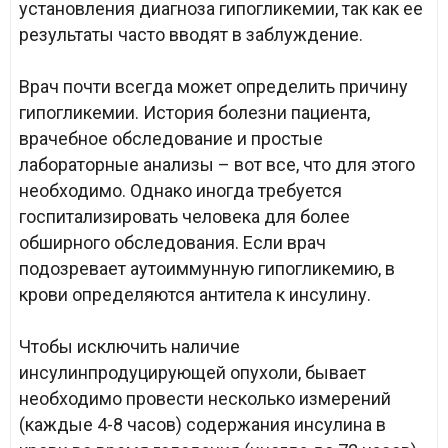
установления диагноза гипогликемии, так как ее
результаты часто вводят в заблуждение.
Врач почти всегда может определить причину
гипогликемии. История болезни пациента,
врачебное обследование и простые
лабораторные анализы – вот все, что для этого
необходимо. Однако иногда требуется
госпитализировать человека для более
обширного обследования. Если врач
подозревает аутоиммунную гипогликемию, в
крови определяются антитела к инсулину.
Чтобы исключить наличие
инсулинпродуцирующей опухоли, бывает
необходимо провести несколько измерений
(каждые 4-8 часов) содержания инсулина в