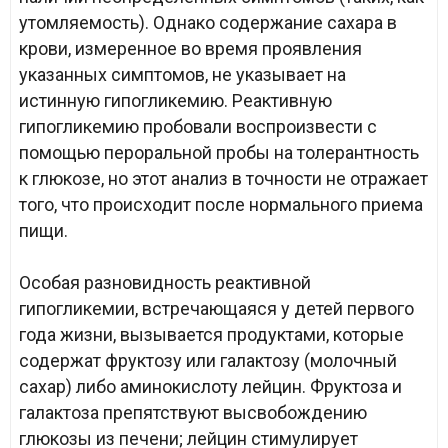
утомляемость). Однако содержание сахара в
крови, измеренное во время проявления
указанных симптомов, не указывает на
истинную гипогликемию. Реактивную
гипогликемию пробовали воспроизвести с
помощью пероральной пробы на толерантность
к глюкозе, но этот анализ в точности не отражает
того, что происходит после нормального приема
пищи.
Особая разновидность реактивной
гипогликемии, встречающаяся у детей первого
года жизни, вызывается продуктами, которые
содержат фруктозу или галактозу (молочный
сахар) либо аминокислоту лейцин. Фруктоза и
галактоза препятствуют высвобождению
глюкозы из печени; лейцин стимулирует