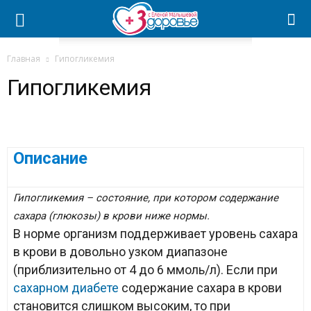
Главная
Гипогликемия
Гипогликемия
Описание
Гипогликемия – состояние, при котором содержание
сахара (глюкозы) в крови ниже нормы.
В норме организм поддерживает уровень сахара
в крови в до­вольно узком диапазоне
(приблизительно от 4 до 6 ммоль/л). Если при
сахарном диабете
содержание сахара в крови
становится слишком высоким, то при