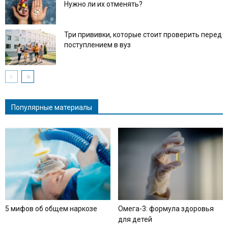
Нужно ли их отменять?
Три прививки, которые стоит проверить перед
поступлением в вуз
Популярные материалы
5 мифов об общем наркозе
Омега-3: формула здоровья
для детей