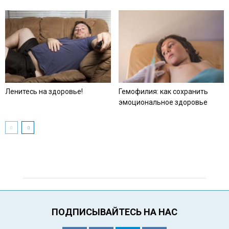
Ленитесь на здоровье!
Гемофилия: как сохранить
эмоциональное здоровье
ПОДПИСЫВАЙТЕСЬ НА НАС