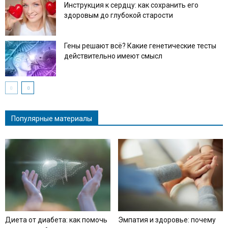
Инструкция к сердцу: как сохранить его
здоровым до глубокой старости
Гены решают всё? Какие генетические тесты
действительно имеют смысл
Популярные материалы
Диета от диабета: как помочь
Эмпатия и здоровье: почему