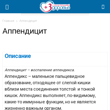
Главная
Аппендицит
Аппендицит
Описание
Аппендицит – воспаление аппендикса.
Аппендикс – маленькое пальцевидное
образование, отходящее от слепой кишки
вблизи места соединения толстой и тонкой
кишок. Аппендикс выполняет, по-видимому,
какие-то иммунные функции, но не является
жизненно важным органом.