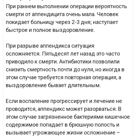
При раннем выполнении операции вероятность
смерти от аппендицита очень мала. Человек
покидает больницу через 2-3 дня; наступает
быстрое и полное выздоровление.
При разрыве аппендикса ситуация
осложняется. Пятьдесят лет назад это часто
приводило к смерти. Антибиотики позволили
снизить смертность почти до нуля, но иногда в
этом случае требуется повторная операция, а
выздоровление бывает длительным.
Если воспаление прогрессирует и лечение не
проводится, аппендикс может разорваться. В
этом случае загрязненное бактериями кишечное
содержимое попадает в брюшную полость и
вызывает угрожающее жизни осложнение –