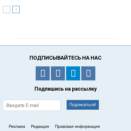
ПОДПИСЫВАЙТЕСЬ НА НАС
Подпишись на рассылку
Подписаться!
Реклама
Редакция
Правовая информация