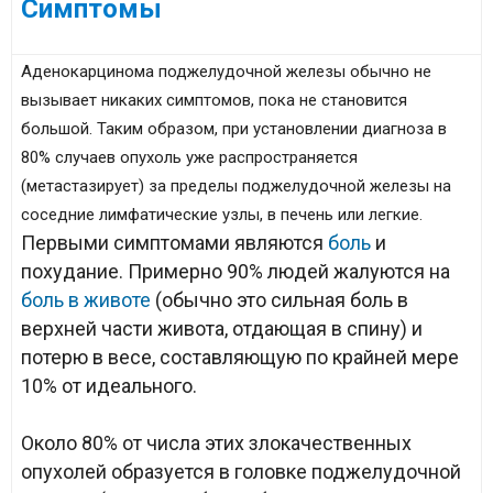
Симптомы
Аденокарцинома поджелудочной железы обычно не
вызывает никаких симптомов, пока не становится
большой. Таким образом, при установлении диагноза в
80% случаев опухоль уже распространяется
(метастазирует) за пределы поджелудочной железы на
соседние лимфатические узлы, в печень или легкие.
Первыми симптомами являются
боль
и
похудание. Примерно 90% людей жалуются на
боль в животе
(обычно это сильная боль в
верхней части живота, отдающая в спину) и
потерю в весе, составляющую по крайней мере
10% от идеального.
Около 80% от числа этих злокачественных
опухолей образуется в головке поджелудочной