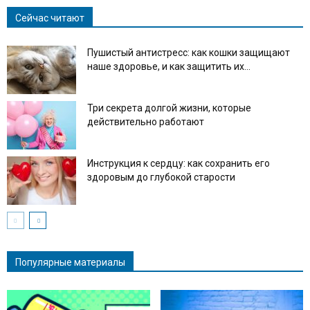
Сейчас читают
Пушистый антистресс: как кошки защищают
наше здоровье, и как защитить их...
Три секрета долгой жизни, которые
действительно работают
Инструкция к сердцу: как сохранить его
здоровым до глубокой старости
Популярные материалы