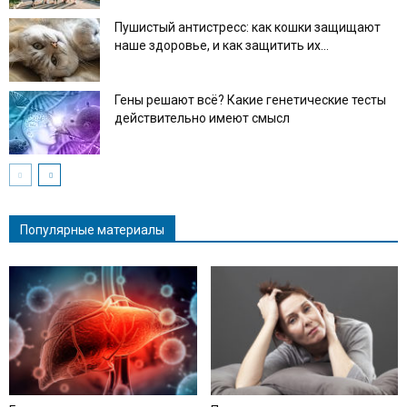
Пушистый антистресс: как кошки защищают
наше здоровье, и как защитить их...
Гены решают всё? Какие генетические тесты
действительно имеют смысл
Популярные материалы