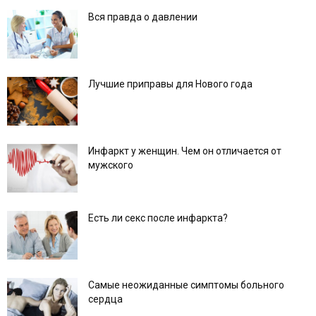
Вся правда о давлении
Лучшие приправы для Нового года
Инфаркт у женщин. Чем он отличается от
мужского
Есть ли секс после инфаркта?
Самые неожиданные симптомы больного
сердца