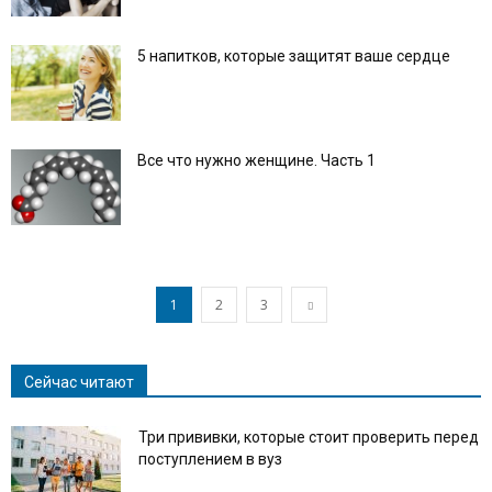
5 напитков, которые защитят ваше сердце
Все что нужно женщине. Часть 1
1
2
3
Сейчас читают
Три прививки, которые стоит проверить перед
поступлением в вуз