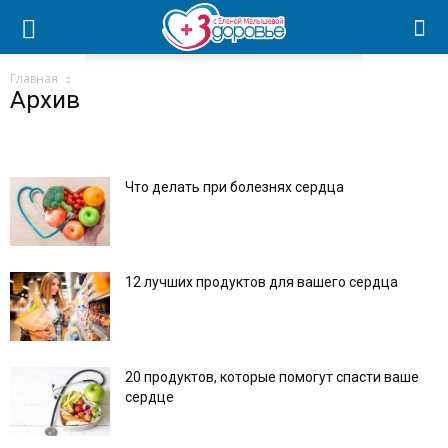
Главная
Архив
Что делать при болезнях сердца
12 лучших продуктов для вашего сердца
20 продуктов, которые помогут спасти ваше
сердце